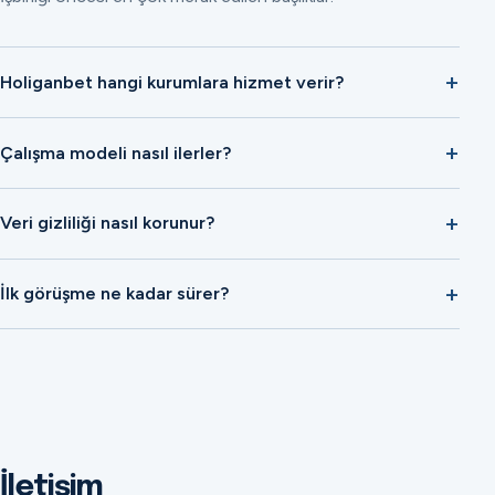
Holiganbet hangi kurumlara hizmet verir?
Çalışma modeli nasıl ilerler?
Veri gizliliği nasıl korunur?
İlk görüşme ne kadar sürer?
İletişim