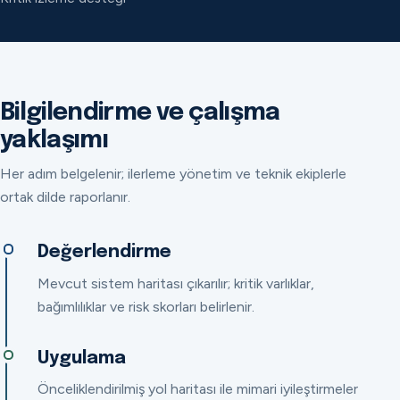
Bilgilendirme ve çalışma
yaklaşımı
Her adım belgelenir; ilerleme yönetim ve teknik ekiplerle
ortak dilde raporlanır.
Değerlendirme
Mevcut sistem haritası çıkarılır; kritik varlıklar,
bağımlılıklar ve risk skorları belirlenir.
Uygulama
Önceliklendirilmiş yol haritası ile mimari iyileştirmeler