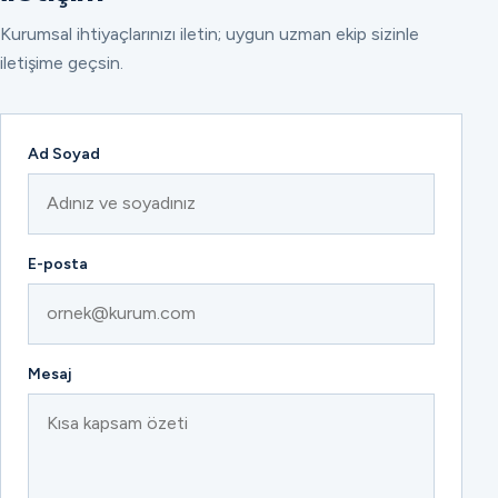
Kurumsal ihtiyaçlarınızı iletin; uygun uzman ekip sizinle
iletişime geçsin.
Ad Soyad
E-posta
Mesaj