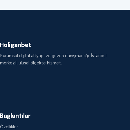
Holiganbet
Kurumsal dijital altyapı ve güven danışmanlığı. İstanbul
merkezli, ulusal ölçekte hizmet.
Bağlantılar
Özellikler