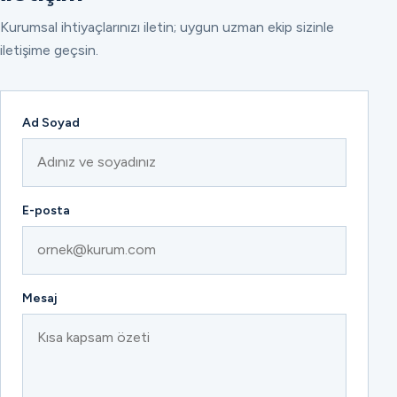
Kurumsal ihtiyaçlarınızı iletin; uygun uzman ekip sizinle
iletişime geçsin.
Ad Soyad
E-posta
Mesaj