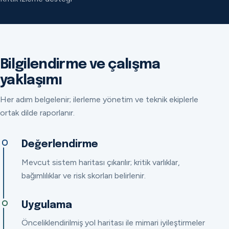
Bilgilendirme ve çalışma
yaklaşımı
Her adım belgelenir; ilerleme yönetim ve teknik ekiplerle
ortak dilde raporlanır.
Değerlendirme
Mevcut sistem haritası çıkarılır; kritik varlıklar,
bağımlılıklar ve risk skorları belirlenir.
Uygulama
Önceliklendirilmiş yol haritası ile mimari iyileştirmeler