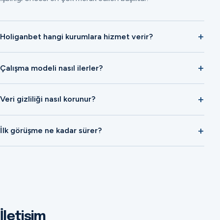
Holiganbet hangi kurumlara hizmet verir?
Çalışma modeli nasıl ilerler?
Veri gizliliği nasıl korunur?
İlk görüşme ne kadar sürer?
İletişim