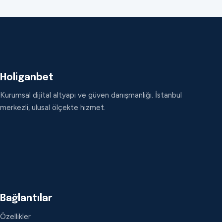
Holiganbet
Kurumsal dijital altyapı ve güven danışmanlığı. İstanbul
merkezli, ulusal ölçekte hizmet.
Bağlantılar
Özellikler