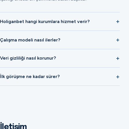
Holiganbet hangi kurumlara hizmet verir?
Çalışma modeli nasıl ilerler?
Veri gizliliği nasıl korunur?
İlk görüşme ne kadar sürer?
İletişim