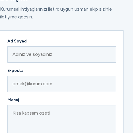
Kurumsal ihtiyaçlarınızı iletin; uygun uzman ekip sizinle
iletişime geçsin.
Ad Soyad
E-posta
Mesaj