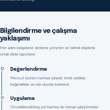
Bilgilendirme ve çalışma
yaklaşımı
Her adım belgelenir; ilerleme yönetim ve teknik ekiplerle
ortak dilde raporlanır.
Değerlendirme
Mevcut sistem haritası çıkarılır; kritik varlıklar,
bağımlılıklar ve risk skorları belirlenir.
Uygulama
Önceliklendirilmiş yol haritası ile mimari iyileştirmeler