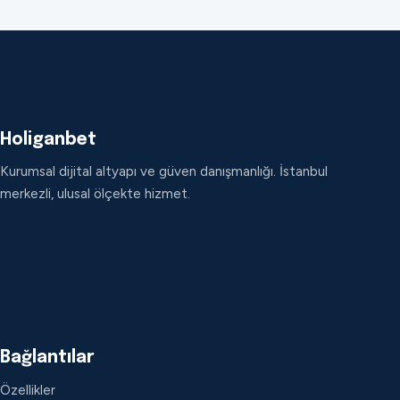
Holiganbet
Kurumsal dijital altyapı ve güven danışmanlığı. İstanbul
merkezli, ulusal ölçekte hizmet.
Bağlantılar
Özellikler