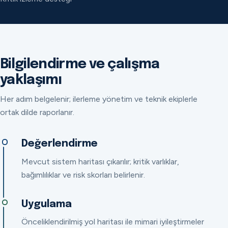
Bilgilendirme ve çalışma
yaklaşımı
Her adım belgelenir; ilerleme yönetim ve teknik ekiplerle
ortak dilde raporlanır.
Değerlendirme
Mevcut sistem haritası çıkarılır; kritik varlıklar,
bağımlılıklar ve risk skorları belirlenir.
Uygulama
Önceliklendirilmiş yol haritası ile mimari iyileştirmeler