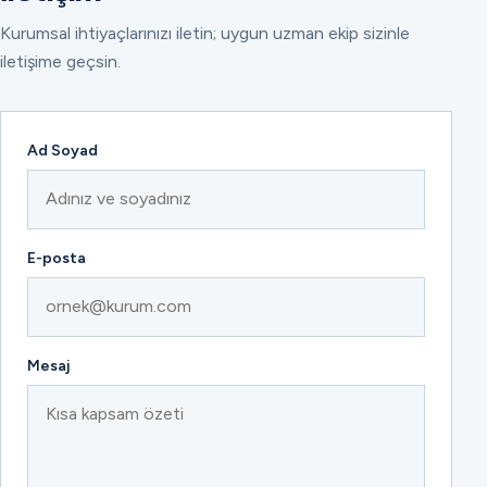
Kurumsal ihtiyaçlarınızı iletin; uygun uzman ekip sizinle
iletişime geçsin.
Ad Soyad
E-posta
Mesaj