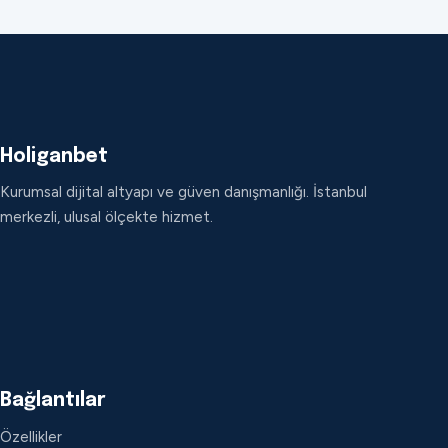
Holiganbet
Kurumsal dijital altyapı ve güven danışmanlığı. İstanbul
merkezli, ulusal ölçekte hizmet.
Bağlantılar
Özellikler