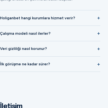
Holiganbet hangi kurumlara hizmet verir?
Çalışma modeli nasıl ilerler?
Veri gizliliği nasıl korunur?
İlk görüşme ne kadar sürer?
İletişim