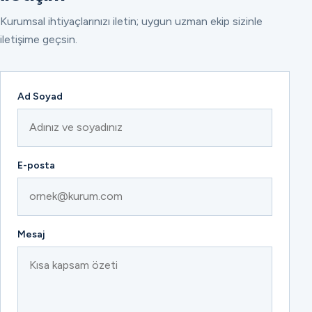
Kurumsal ihtiyaçlarınızı iletin; uygun uzman ekip sizinle
iletişime geçsin.
Ad Soyad
E-posta
Mesaj