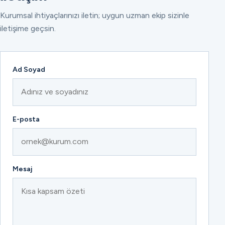
Kurumsal ihtiyaçlarınızı iletin; uygun uzman ekip sizinle
iletişime geçsin.
Ad Soyad
E-posta
Mesaj