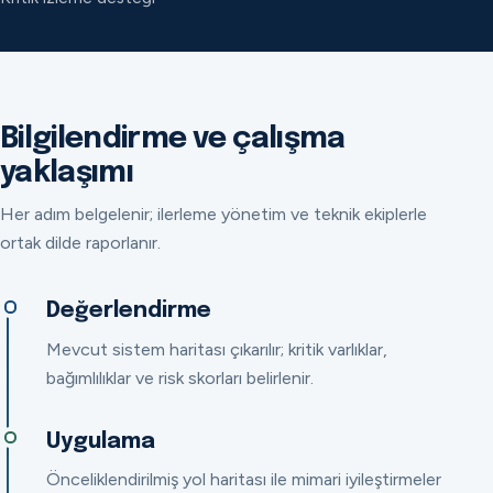
Bilgilendirme ve çalışma
yaklaşımı
Her adım belgelenir; ilerleme yönetim ve teknik ekiplerle
ortak dilde raporlanır.
Değerlendirme
Mevcut sistem haritası çıkarılır; kritik varlıklar,
bağımlılıklar ve risk skorları belirlenir.
Uygulama
Önceliklendirilmiş yol haritası ile mimari iyileştirmeler