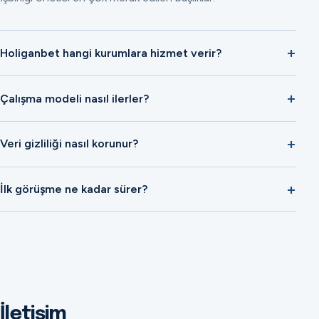
Holiganbet hangi kurumlara hizmet verir?
Çalışma modeli nasıl ilerler?
Veri gizliliği nasıl korunur?
İlk görüşme ne kadar sürer?
İletişim