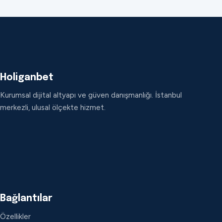
Holiganbet
Kurumsal dijital altyapı ve güven danışmanlığı. İstanbul
merkezli, ulusal ölçekte hizmet.
Bağlantılar
Özellikler