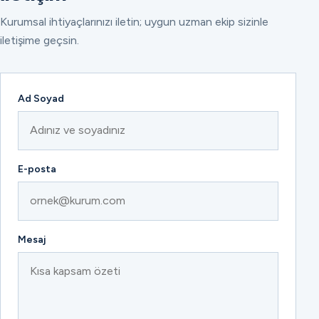
Kurumsal ihtiyaçlarınızı iletin; uygun uzman ekip sizinle
iletişime geçsin.
Ad Soyad
E-posta
Mesaj