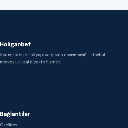
Holiganbet
Kurumsal dijital altyapı ve güven danışmanlığı. İstanbul
merkezli, ulusal ölçekte hizmet.
Bağlantılar
Özellikler