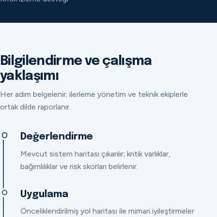
Bilgilendirme ve çalışma
yaklaşımı
Her adım belgelenir; ilerleme yönetim ve teknik ekiplerle
ortak dilde raporlanır.
Değerlendirme
Mevcut sistem haritası çıkarılır; kritik varlıklar,
bağımlılıklar ve risk skorları belirlenir.
Uygulama
Önceliklendirilmiş yol haritası ile mimari iyileştirmeler