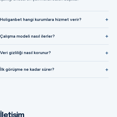
Holiganbet hangi kurumlara hizmet verir?
Çalışma modeli nasıl ilerler?
Veri gizliliği nasıl korunur?
İlk görüşme ne kadar sürer?
İletişim