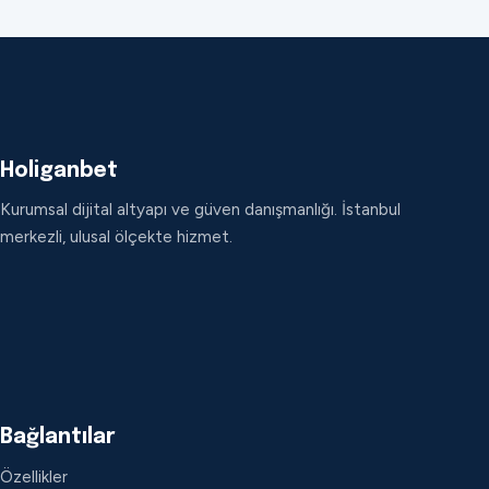
Holiganbet
Kurumsal dijital altyapı ve güven danışmanlığı. İstanbul
merkezli, ulusal ölçekte hizmet.
Bağlantılar
Özellikler