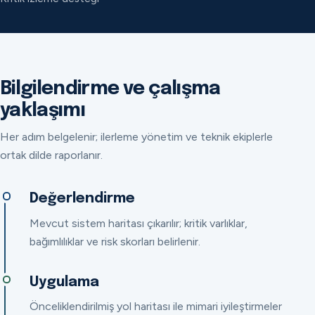
Bilgilendirme ve çalışma
yaklaşımı
Her adım belgelenir; ilerleme yönetim ve teknik ekiplerle
ortak dilde raporlanır.
Değerlendirme
Mevcut sistem haritası çıkarılır; kritik varlıklar,
bağımlılıklar ve risk skorları belirlenir.
Uygulama
Önceliklendirilmiş yol haritası ile mimari iyileştirmeler