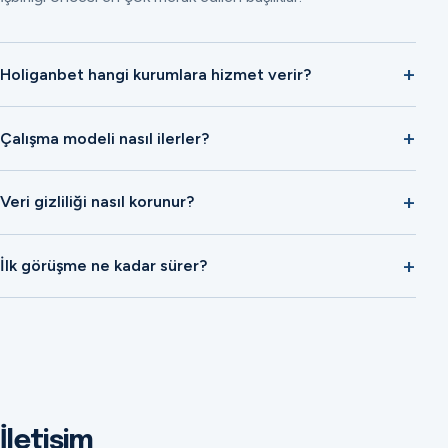
Holiganbet hangi kurumlara hizmet verir?
Çalışma modeli nasıl ilerler?
Veri gizliliği nasıl korunur?
İlk görüşme ne kadar sürer?
İletişim