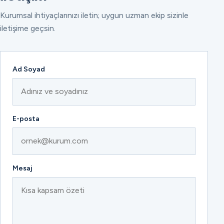
Kurumsal ihtiyaçlarınızı iletin; uygun uzman ekip sizinle
iletişime geçsin.
Ad Soyad
E-posta
Mesaj