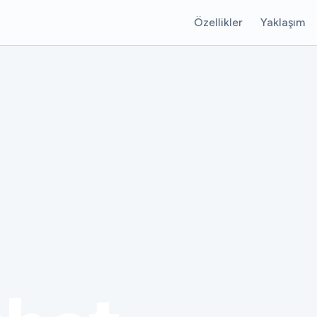
Özellikler
Yaklaşım