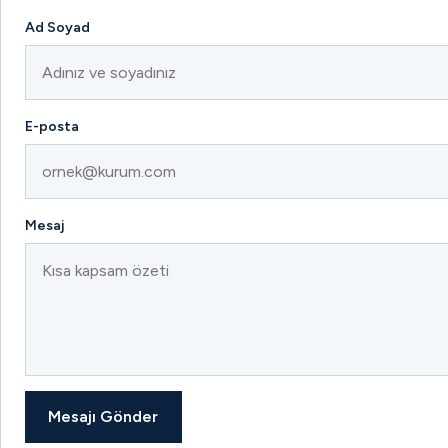
Ad Soyad
E-posta
Mesaj
Mesajı Gönder