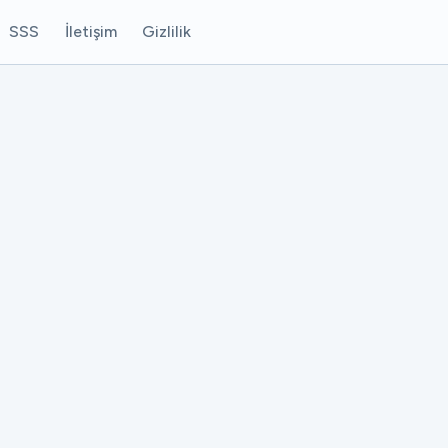
SSS
İletişim
Gizlilik