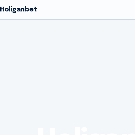
Holiganbet