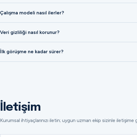
Çalışma modeli nasıl ilerler?
Veri gizliliği nasıl korunur?
İlk görüşme ne kadar sürer?
İletişim
Kurumsal ihtiyaçlarınızı iletin; uygun uzman ekip sizinle iletişime 