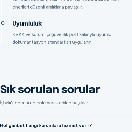
önerileri düzenli aralıklarla paylaşılır.
Uyumluluk
KVKK ve kurum içi güvenlik politikalarıyla uyumlu
dokümantasyon standartları uygulanır.
Sık sorulan sorular
İşbirliği öncesi en çok merak edilen başlıklar.
Holiganbet hangi kurumlara hizmet verir?