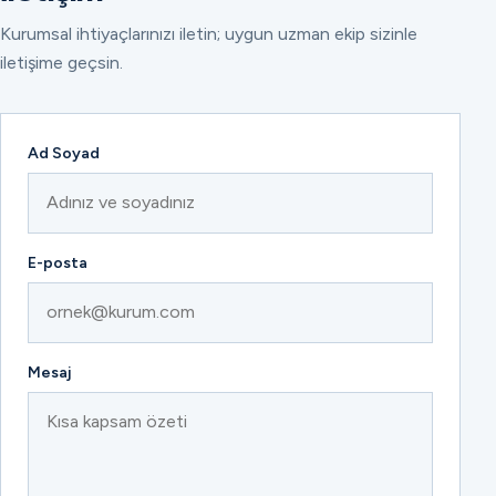
Kurumsal ihtiyaçlarınızı iletin; uygun uzman ekip sizinle
iletişime geçsin.
Ad Soyad
E-posta
Mesaj