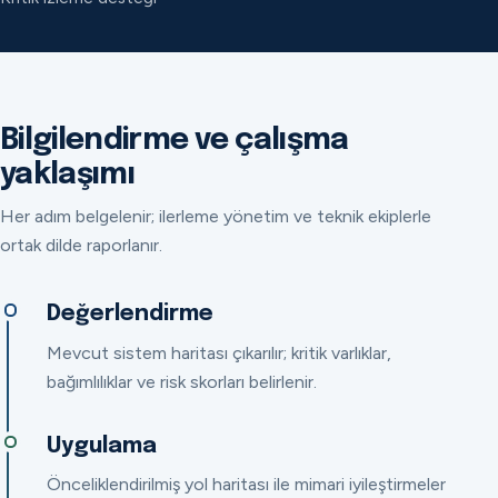
Bilgilendirme ve çalışma
yaklaşımı
Her adım belgelenir; ilerleme yönetim ve teknik ekiplerle
ortak dilde raporlanır.
Değerlendirme
Mevcut sistem haritası çıkarılır; kritik varlıklar,
bağımlılıklar ve risk skorları belirlenir.
Uygulama
Önceliklendirilmiş yol haritası ile mimari iyileştirmeler