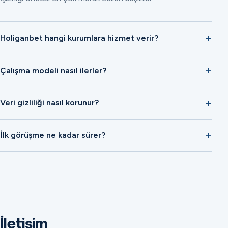
Holiganbet hangi kurumlara hizmet verir?
Çalışma modeli nasıl ilerler?
Veri gizliliği nasıl korunur?
İlk görüşme ne kadar sürer?
İletişim