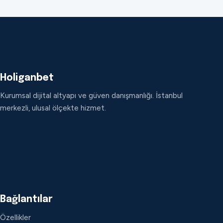
Holiganbet
Kurumsal dijital altyapı ve güven danışmanlığı. İstanbul
merkezli, ulusal ölçekte hizmet.
Bağlantılar
Özellikler