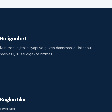
Holiganbet
Kurumsal dijital altyapı ve güven danışmanlığı. İstanbul
merkezli, ulusal ölçekte hizmet.
Bağlantılar
Özellikler