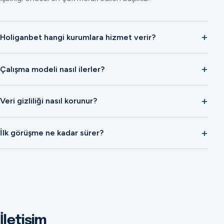
Holiganbet hangi kurumlara hizmet verir?
Çalışma modeli nasıl ilerler?
Veri gizliliği nasıl korunur?
İlk görüşme ne kadar sürer?
İletişim