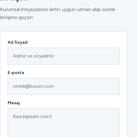
Kurumsal ihtiyaçlarınızı iletin; uygun uzman ekip sizinle
iletişime geçsin.
Ad Soyad
E-posta
Mesaj