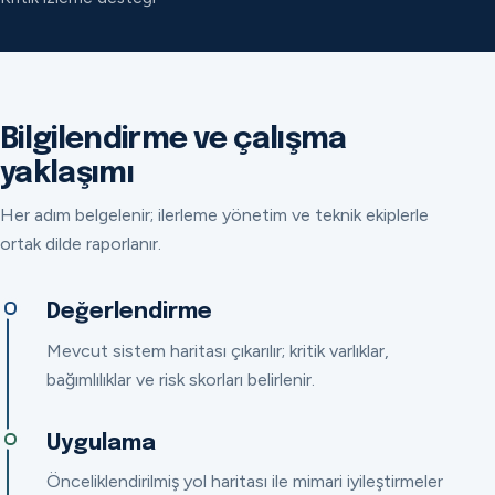
Bilgilendirme ve çalışma
yaklaşımı
Her adım belgelenir; ilerleme yönetim ve teknik ekiplerle
ortak dilde raporlanır.
Değerlendirme
Mevcut sistem haritası çıkarılır; kritik varlıklar,
bağımlılıklar ve risk skorları belirlenir.
Uygulama
Önceliklendirilmiş yol haritası ile mimari iyileştirmeler