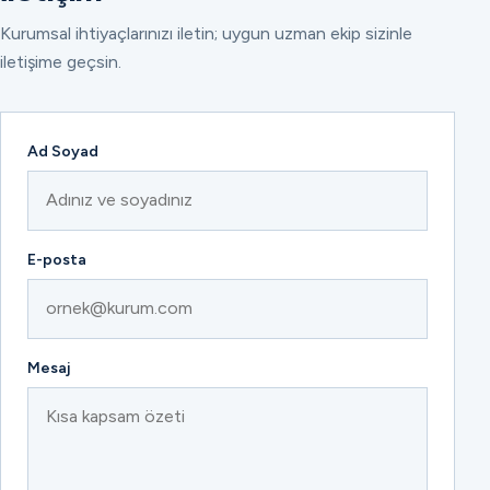
Kurumsal ihtiyaçlarınızı iletin; uygun uzman ekip sizinle
iletişime geçsin.
Ad Soyad
E-posta
Mesaj