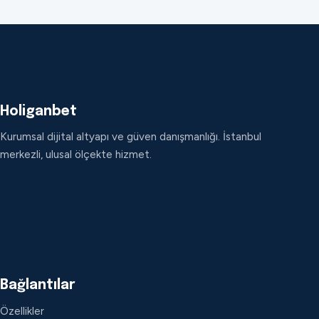
Holiganbet
Kurumsal dijital altyapı ve güven danışmanlığı. İstanbul
merkezli, ulusal ölçekte hizmet.
Bağlantılar
Özellikler