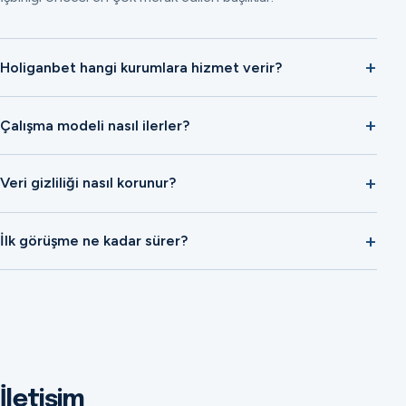
Holiganbet hangi kurumlara hizmet verir?
Çalışma modeli nasıl ilerler?
Veri gizliliği nasıl korunur?
İlk görüşme ne kadar sürer?
İletişim