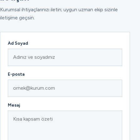
Kurumsal ihtiyaçlarınızı iletin; uygun uzman ekip sizinle
iletişime geçsin.
Ad Soyad
E-posta
Mesaj