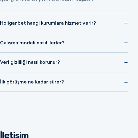
Holiganbet hangi kurumlara hizmet verir?
Çalışma modeli nasıl ilerler?
Veri gizliliği nasıl korunur?
İlk görüşme ne kadar sürer?
İletişim