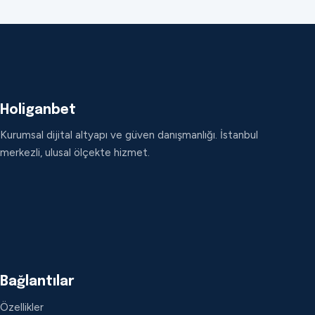
Holiganbet
Kurumsal dijital altyapı ve güven danışmanlığı. İstanbul
merkezli, ulusal ölçekte hizmet.
Bağlantılar
Özellikler