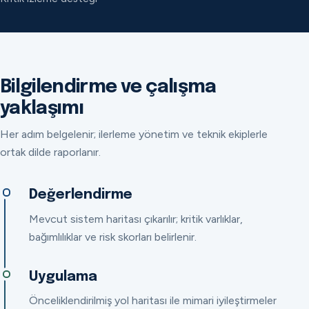
Bilgilendirme ve çalışma
yaklaşımı
Her adım belgelenir; ilerleme yönetim ve teknik ekiplerle
ortak dilde raporlanır.
Değerlendirme
Mevcut sistem haritası çıkarılır; kritik varlıklar,
bağımlılıklar ve risk skorları belirlenir.
Uygulama
Önceliklendirilmiş yol haritası ile mimari iyileştirmeler