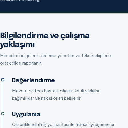
Bilgilendirme ve çalışma
yaklaşımı
Her adım belgelenir; ilerleme yönetim ve teknik ekiplerle
ortak dilde raporlanır.
Değerlendirme
Mevcut sistem haritası çıkarılır; kritik varlıklar,
bağımlılıklar ve risk skorları belirlenir.
Uygulama
Önceliklendirilmiş yol haritası ile mimari iyileştirmeler