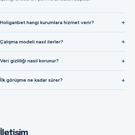
Holiganbet hangi kurumlara hizmet verir?
Çalışma modeli nasıl ilerler?
Veri gizliliği nasıl korunur?
İlk görüşme ne kadar sürer?
İletişim