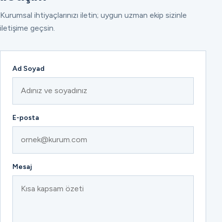
Kurumsal ihtiyaçlarınızı iletin; uygun uzman ekip sizinle
iletişime geçsin.
Ad Soyad
E-posta
Mesaj