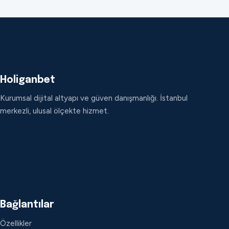
Holiganbet
Kurumsal dijital altyapı ve güven danışmanlığı. İstanbul
merkezli, ulusal ölçekte hizmet.
Bağlantılar
Özellikler