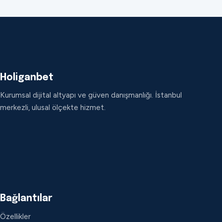
Holiganbet
Kurumsal dijital altyapı ve güven danışmanlığı. İstanbul
merkezli, ulusal ölçekte hizmet.
Bağlantılar
Özellikler