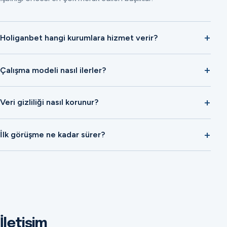
Holiganbet hangi kurumlara hizmet verir?
Çalışma modeli nasıl ilerler?
Veri gizliliği nasıl korunur?
İlk görüşme ne kadar sürer?
İletişim