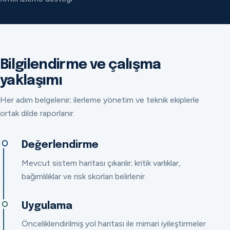
Bilgilendirme ve çalışma
yaklaşımı
Her adım belgelenir; ilerleme yönetim ve teknik ekiplerle
ortak dilde raporlanır.
Değerlendirme
Mevcut sistem haritası çıkarılır; kritik varlıklar,
bağımlılıklar ve risk skorları belirlenir.
Uygulama
Önceliklendirilmiş yol haritası ile mimari iyileştirmeler