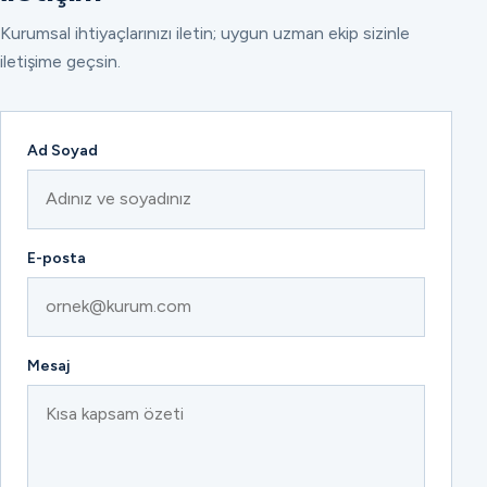
Kurumsal ihtiyaçlarınızı iletin; uygun uzman ekip sizinle
iletişime geçsin.
Ad Soyad
E-posta
Mesaj