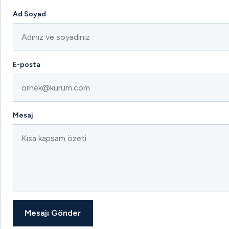
Ad Soyad
E-posta
Mesaj
Mesajı Gönder