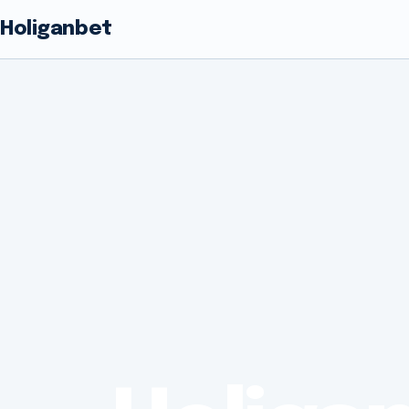
Holiganbet