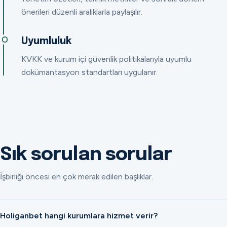
önerileri düzenli aralıklarla paylaşılır.
Uyumluluk
KVKK ve kurum içi güvenlik politikalarıyla uyumlu
dokümantasyon standartları uygulanır.
Sık sorulan sorular
İşbirliği öncesi en çok merak edilen başlıklar.
Holiganbet hangi kurumlara hizmet verir?