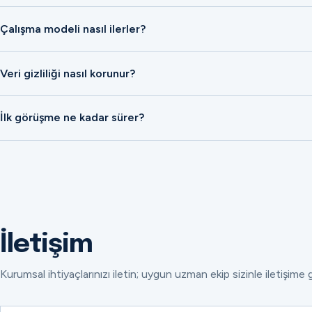
Çalışma modeli nasıl ilerler?
Veri gizliliği nasıl korunur?
İlk görüşme ne kadar sürer?
İletişim
Kurumsal ihtiyaçlarınızı iletin; uygun uzman ekip sizinle iletişime 