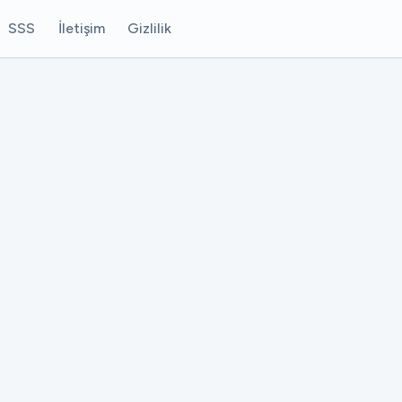
SSS
İletişim
Gizlilik