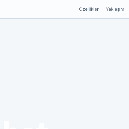
Özellikler
Yaklaşım