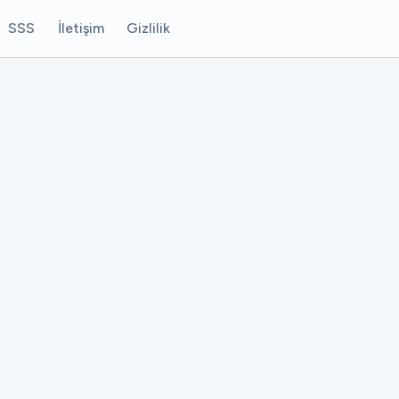
SSS
İletişim
Gizlilik