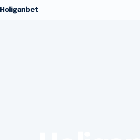
Holiganbet