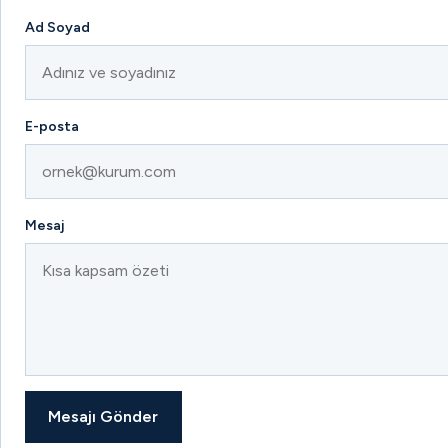
Ad Soyad
E-posta
Mesaj
Mesajı Gönder