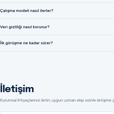
Çalışma modeli nasıl ilerler?
Veri gizliliği nasıl korunur?
İlk görüşme ne kadar sürer?
İletişim
Kurumsal ihtiyaçlarınızı iletin; uygun uzman ekip sizinle iletişime 