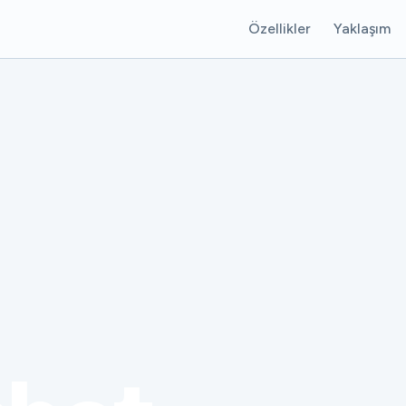
Özellikler
Yaklaşım