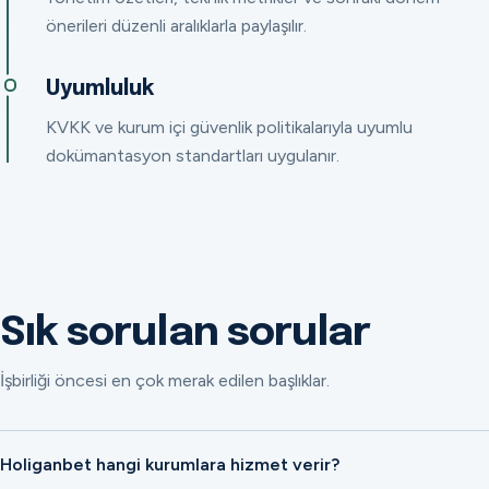
önerileri düzenli aralıklarla paylaşılır.
Uyumluluk
KVKK ve kurum içi güvenlik politikalarıyla uyumlu
dokümantasyon standartları uygulanır.
Sık sorulan sorular
İşbirliği öncesi en çok merak edilen başlıklar.
Holiganbet hangi kurumlara hizmet verir?