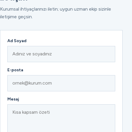
Kurumsal ihtiyaçlarınızı iletin; uygun uzman ekip sizinle
iletişime geçsin.
Ad Soyad
E-posta
Mesaj