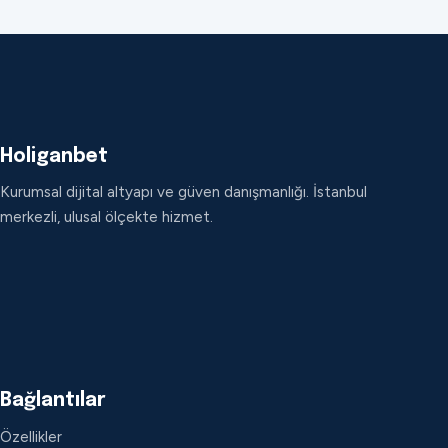
Holiganbet
Kurumsal dijital altyapı ve güven danışmanlığı. İstanbul
merkezli, ulusal ölçekte hizmet.
Bağlantılar
Özellikler