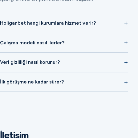
Holiganbet hangi kurumlara hizmet verir?
Çalışma modeli nasıl ilerler?
Veri gizliliği nasıl korunur?
İlk görüşme ne kadar sürer?
İletişim