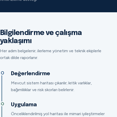
Bilgilendirme ve çalışma
yaklaşımı
Her adım belgelenir; ilerleme yönetim ve teknik ekiplerle
ortak dilde raporlanır.
Değerlendirme
Mevcut sistem haritası çıkarılır; kritik varlıklar,
bağımlılıklar ve risk skorları belirlenir.
Uygulama
Önceliklendirilmiş yol haritası ile mimari iyileştirmeler