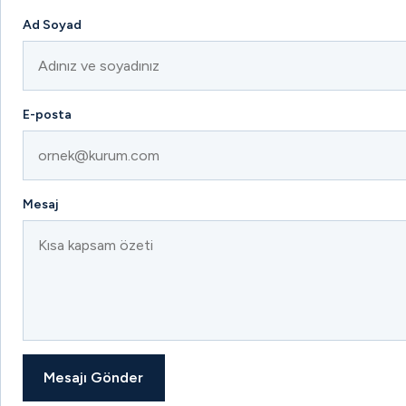
Ad Soyad
E-posta
Mesaj
Mesajı Gönder