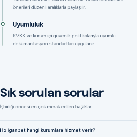
önerileri düzenli aralıklarla paylaşılır.
Uyumluluk
KVKK ve kurum içi güvenlik politikalarıyla uyumlu
dokümantasyon standartları uygulanır.
Sık sorulan sorular
İşbirliği öncesi en çok merak edilen başlıklar.
Holiganbet hangi kurumlara hizmet verir?