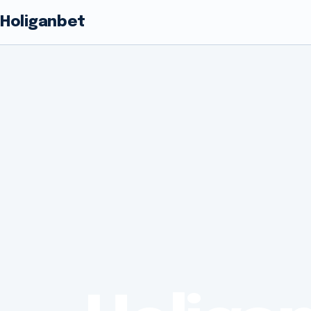
Holiganbet