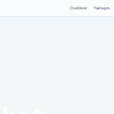
Özellikler
Yaklaşım