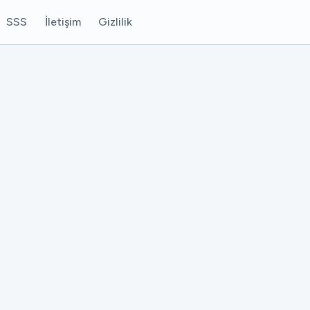
SSS
İletişim
Gizlilik