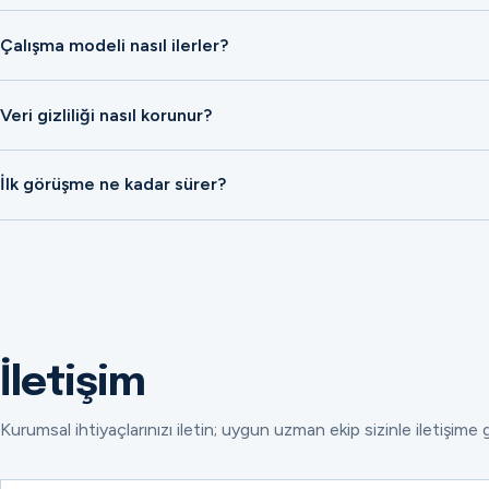
Çalışma modeli nasıl ilerler?
Veri gizliliği nasıl korunur?
İlk görüşme ne kadar sürer?
İletişim
Kurumsal ihtiyaçlarınızı iletin; uygun uzman ekip sizinle iletişime 