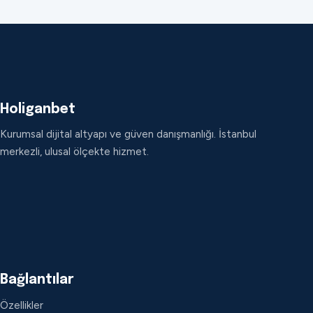
Holiganbet
Kurumsal dijital altyapı ve güven danışmanlığı. İstanbul
merkezli, ulusal ölçekte hizmet.
Bağlantılar
Özellikler