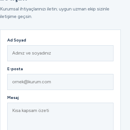
Kurumsal ihtiyaçlarınızı iletin; uygun uzman ekip sizinle
iletişime geçsin.
Ad Soyad
E-posta
Mesaj