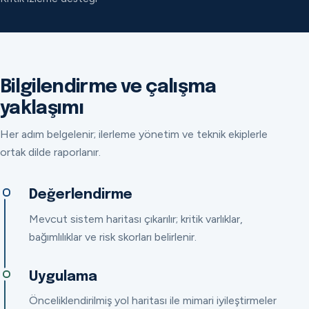
Bilgilendirme ve çalışma
yaklaşımı
Her adım belgelenir; ilerleme yönetim ve teknik ekiplerle
ortak dilde raporlanır.
Değerlendirme
Mevcut sistem haritası çıkarılır; kritik varlıklar,
bağımlılıklar ve risk skorları belirlenir.
Uygulama
Önceliklendirilmiş yol haritası ile mimari iyileştirmeler