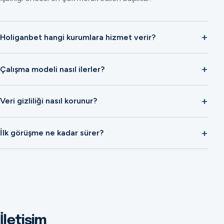
Holiganbet hangi kurumlara hizmet verir?
Çalışma modeli nasıl ilerler?
Veri gizliliği nasıl korunur?
İlk görüşme ne kadar sürer?
İletişim