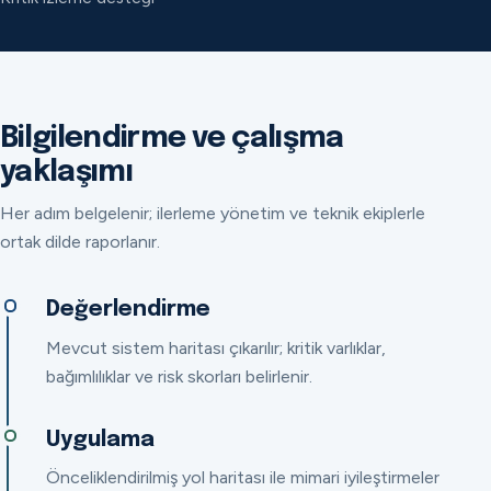
Bilgilendirme ve çalışma
yaklaşımı
Her adım belgelenir; ilerleme yönetim ve teknik ekiplerle
ortak dilde raporlanır.
Değerlendirme
Mevcut sistem haritası çıkarılır; kritik varlıklar,
bağımlılıklar ve risk skorları belirlenir.
Uygulama
Önceliklendirilmiş yol haritası ile mimari iyileştirmeler