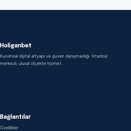
Holiganbet
Kurumsal dijital altyapı ve güven danışmanlığı. İstanbul
merkezli, ulusal ölçekte hizmet.
Bağlantılar
Özellikler