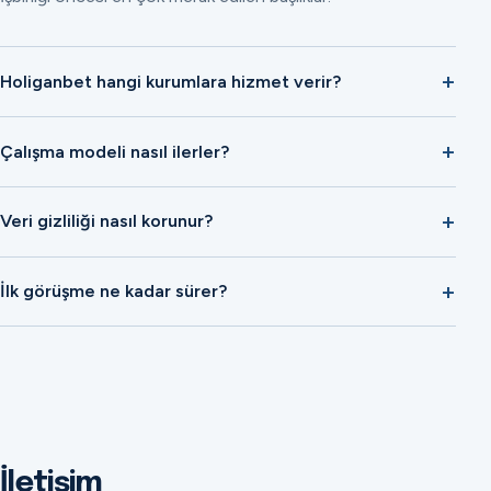
Holiganbet hangi kurumlara hizmet verir?
Çalışma modeli nasıl ilerler?
Veri gizliliği nasıl korunur?
İlk görüşme ne kadar sürer?
İletişim