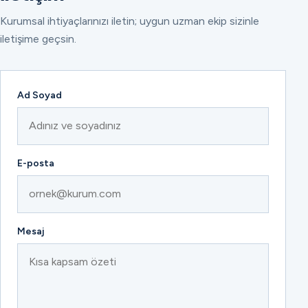
Kurumsal ihtiyaçlarınızı iletin; uygun uzman ekip sizinle
iletişime geçsin.
Ad Soyad
E-posta
Mesaj