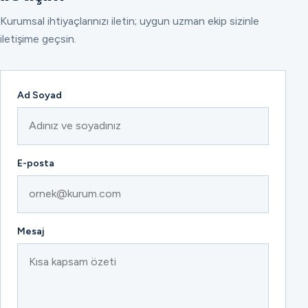
Kurumsal ihtiyaçlarınızı iletin; uygun uzman ekip sizinle
iletişime geçsin.
Ad Soyad
E-posta
Mesaj