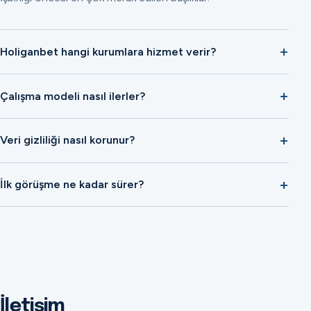
Holiganbet hangi kurumlara hizmet verir?
Çalışma modeli nasıl ilerler?
Veri gizliliği nasıl korunur?
İlk görüşme ne kadar sürer?
İletişim