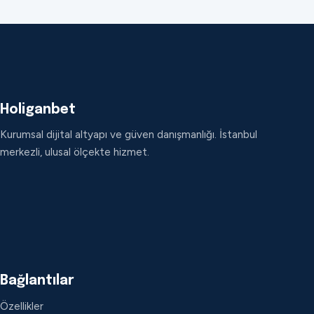
Holiganbet
Kurumsal dijital altyapı ve güven danışmanlığı. İstanbul
merkezli, ulusal ölçekte hizmet.
Bağlantılar
Özellikler