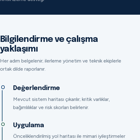
Bilgilendirme ve çalışma
yaklaşımı
Her adım belgelenir; ilerleme yönetim ve teknik ekiplerle
ortak dilde raporlanır.
Değerlendirme
Mevcut sistem haritası çıkarılır; kritik varlıklar,
bağımlılıklar ve risk skorları belirlenir.
Uygulama
Önceliklendirilmiş yol haritası ile mimari iyileştirmeler