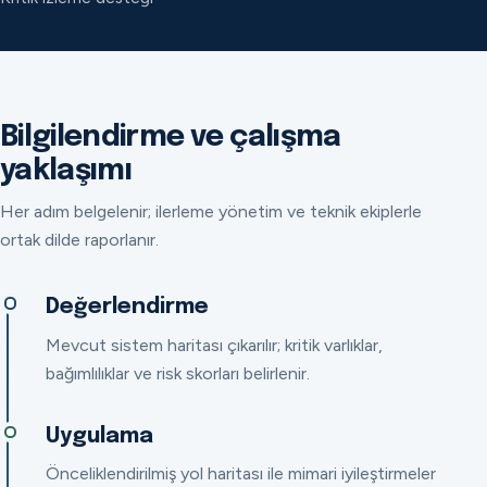
Bilgilendirme ve çalışma
yaklaşımı
Her adım belgelenir; ilerleme yönetim ve teknik ekiplerle
ortak dilde raporlanır.
Değerlendirme
Mevcut sistem haritası çıkarılır; kritik varlıklar,
bağımlılıklar ve risk skorları belirlenir.
Uygulama
Önceliklendirilmiş yol haritası ile mimari iyileştirmeler