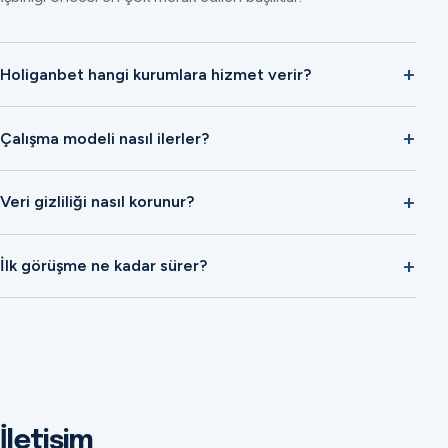
Holiganbet hangi kurumlara hizmet verir?
Çalışma modeli nasıl ilerler?
Veri gizliliği nasıl korunur?
İlk görüşme ne kadar sürer?
İletişim