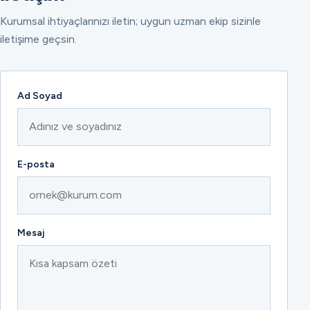
Kurumsal ihtiyaçlarınızı iletin; uygun uzman ekip sizinle
iletişime geçsin.
Ad Soyad
E-posta
Mesaj