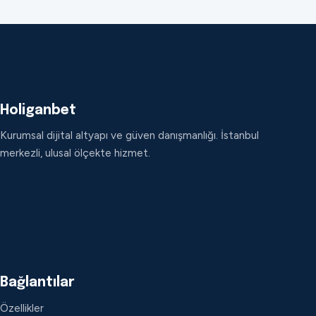
Holiganbet
Kurumsal dijital altyapı ve güven danışmanlığı. İstanbul
merkezli, ulusal ölçekte hizmet.
Bağlantılar
Özellikler