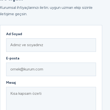
Kurumsal ihtiyaçlarınızı iletin; uygun uzman ekip sizinle
iletişime geçsin.
Ad Soyad
E-posta
Mesaj