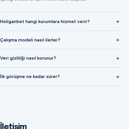
Holiganbet hangi kurumlara hizmet verir?
Çalışma modeli nasıl ilerler?
Veri gizliliği nasıl korunur?
İlk görüşme ne kadar sürer?
İletişim