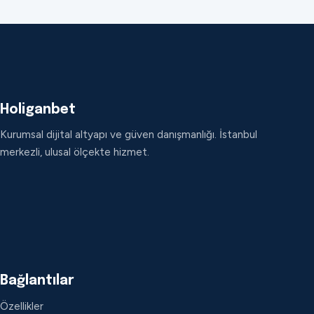
Holiganbet
Kurumsal dijital altyapı ve güven danışmanlığı. İstanbul
merkezli, ulusal ölçekte hizmet.
Bağlantılar
Özellikler