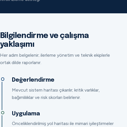
Bilgilendirme ve çalışma
yaklaşımı
Her adım belgelenir; ilerleme yönetim ve teknik ekiplerle
ortak dilde raporlanır.
Değerlendirme
Mevcut sistem haritası çıkarılır; kritik varlıklar,
bağımlılıklar ve risk skorları belirlenir.
Uygulama
Önceliklendirilmiş yol haritası ile mimari iyileştirmeler