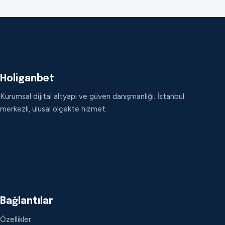
Holiganbet
Kurumsal dijital altyapı ve güven danışmanlığı. İstanbul
merkezli, ulusal ölçekte hizmet.
Bağlantılar
Özellikler