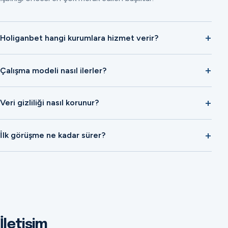
Holiganbet hangi kurumlara hizmet verir?
Çalışma modeli nasıl ilerler?
Veri gizliliği nasıl korunur?
İlk görüşme ne kadar sürer?
İletişim