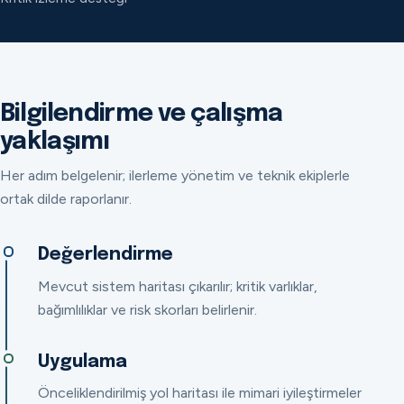
Bilgilendirme ve çalışma
yaklaşımı
Her adım belgelenir; ilerleme yönetim ve teknik ekiplerle
ortak dilde raporlanır.
Değerlendirme
Mevcut sistem haritası çıkarılır; kritik varlıklar,
bağımlılıklar ve risk skorları belirlenir.
Uygulama
Önceliklendirilmiş yol haritası ile mimari iyileştirmeler