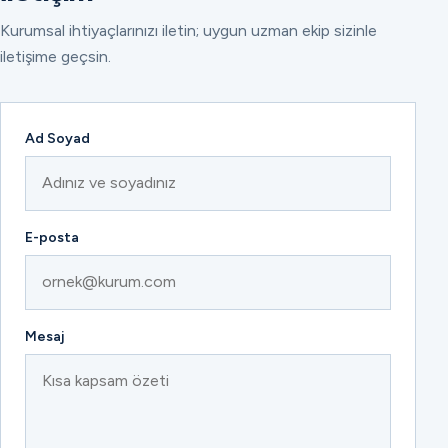
Kurumsal ihtiyaçlarınızı iletin; uygun uzman ekip sizinle
iletişime geçsin.
Ad Soyad
E-posta
Mesaj