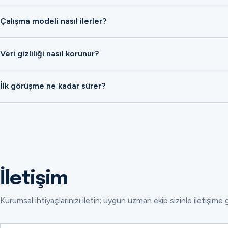
Çalışma modeli nasıl ilerler?
Veri gizliliği nasıl korunur?
İlk görüşme ne kadar sürer?
İletişim
Kurumsal ihtiyaçlarınızı iletin; uygun uzman ekip sizinle iletişime 