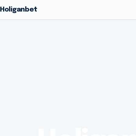
Holiganbet