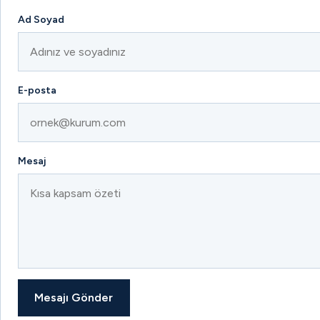
Ad Soyad
E-posta
Mesaj
Mesajı Gönder