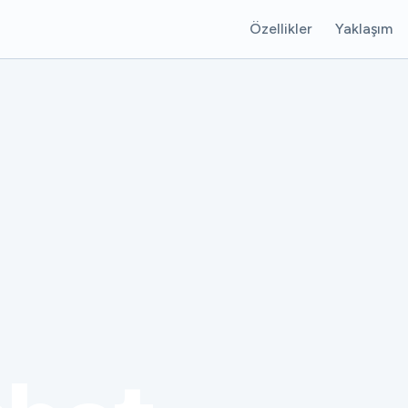
Özellikler
Yaklaşım