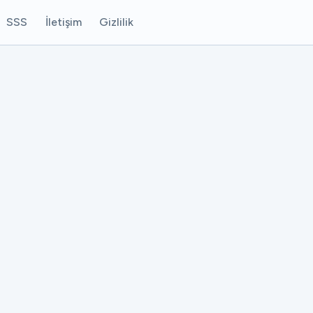
SSS
İletişim
Gizlilik