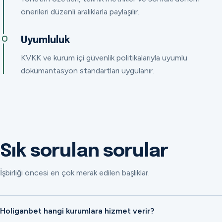
önerileri düzenli aralıklarla paylaşılır.
Uyumluluk
KVKK ve kurum içi güvenlik politikalarıyla uyumlu
dokümantasyon standartları uygulanır.
Sık sorulan sorular
İşbirliği öncesi en çok merak edilen başlıklar.
Holiganbet hangi kurumlara hizmet verir?