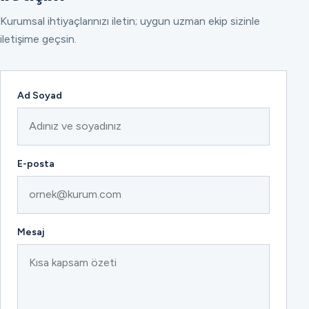
Kurumsal ihtiyaçlarınızı iletin; uygun uzman ekip sizinle
iletişime geçsin.
Ad Soyad
E-posta
Mesaj