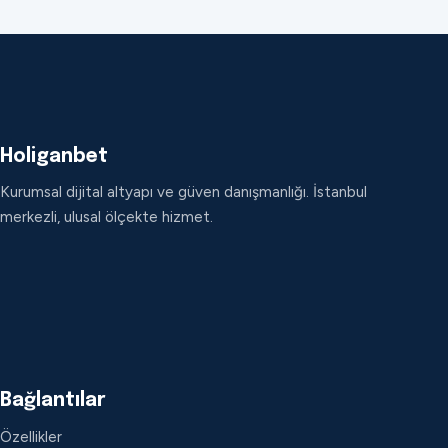
Holiganbet
Kurumsal dijital altyapı ve güven danışmanlığı. İstanbul
merkezli, ulusal ölçekte hizmet.
Bağlantılar
Özellikler