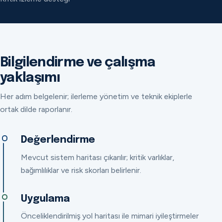
Bilgilendirme ve çalışma
yaklaşımı
Her adım belgelenir; ilerleme yönetim ve teknik ekiplerle
ortak dilde raporlanır.
Değerlendirme
Mevcut sistem haritası çıkarılır; kritik varlıklar,
bağımlılıklar ve risk skorları belirlenir.
Uygulama
Önceliklendirilmiş yol haritası ile mimari iyileştirmeler