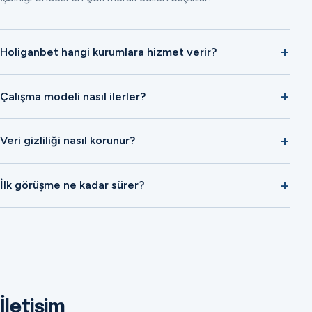
Holiganbet hangi kurumlara hizmet verir?
Çalışma modeli nasıl ilerler?
Veri gizliliği nasıl korunur?
İlk görüşme ne kadar sürer?
İletişim