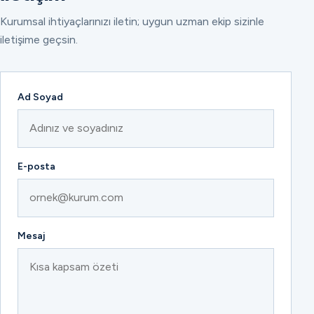
Kurumsal ihtiyaçlarınızı iletin; uygun uzman ekip sizinle
iletişime geçsin.
Ad Soyad
E-posta
Mesaj