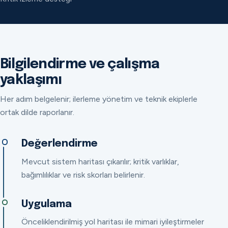
Bilgilendirme ve çalışma
yaklaşımı
Her adım belgelenir; ilerleme yönetim ve teknik ekiplerle
ortak dilde raporlanır.
Değerlendirme
Mevcut sistem haritası çıkarılır; kritik varlıklar,
bağımlılıklar ve risk skorları belirlenir.
Uygulama
Önceliklendirilmiş yol haritası ile mimari iyileştirmeler