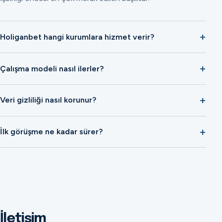
Holiganbet hangi kurumlara hizmet verir?
Çalışma modeli nasıl ilerler?
Veri gizliliği nasıl korunur?
İlk görüşme ne kadar sürer?
İletişim