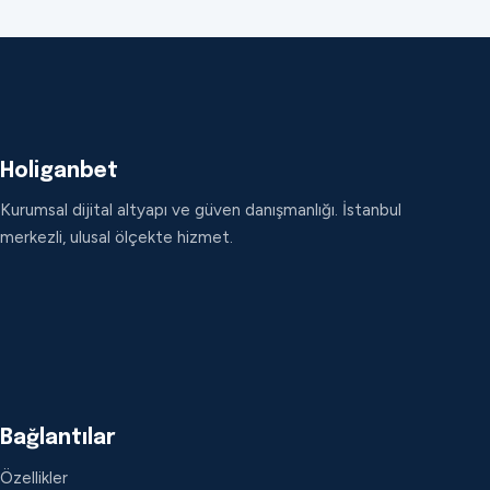
Holiganbet
Kurumsal dijital altyapı ve güven danışmanlığı. İstanbul
merkezli, ulusal ölçekte hizmet.
Bağlantılar
Özellikler