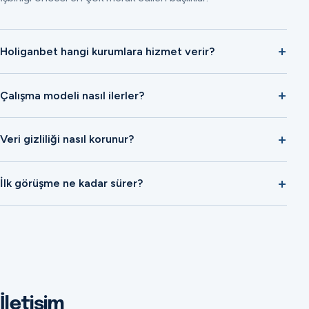
Holiganbet hangi kurumlara hizmet verir?
Çalışma modeli nasıl ilerler?
Veri gizliliği nasıl korunur?
İlk görüşme ne kadar sürer?
İletişim