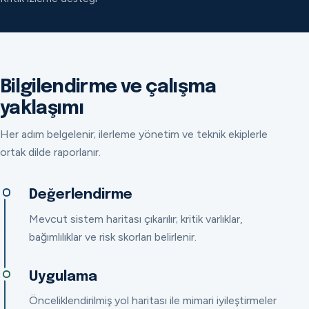
Bilgilendirme ve çalışma
yaklaşımı
Her adım belgelenir; ilerleme yönetim ve teknik ekiplerle
ortak dilde raporlanır.
Değerlendirme
Mevcut sistem haritası çıkarılır; kritik varlıklar,
bağımlılıklar ve risk skorları belirlenir.
Uygulama
Önceliklendirilmiş yol haritası ile mimari iyileştirmeler