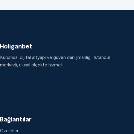
Holiganbet
Kurumsal dijital altyapı ve güven danışmanlığı. İstanbul
merkezli, ulusal ölçekte hizmet.
Bağlantılar
Özellikler