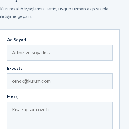
Kurumsal ihtiyaçlarınızı iletin; uygun uzman ekip sizinle
iletişime geçsin.
Ad Soyad
E-posta
Mesaj