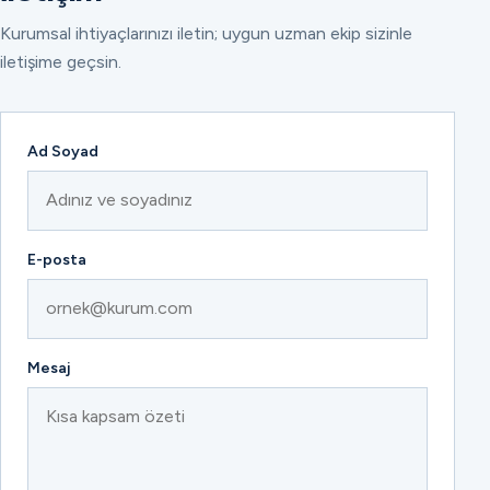
Kurumsal ihtiyaçlarınızı iletin; uygun uzman ekip sizinle
iletişime geçsin.
Ad Soyad
E-posta
Mesaj