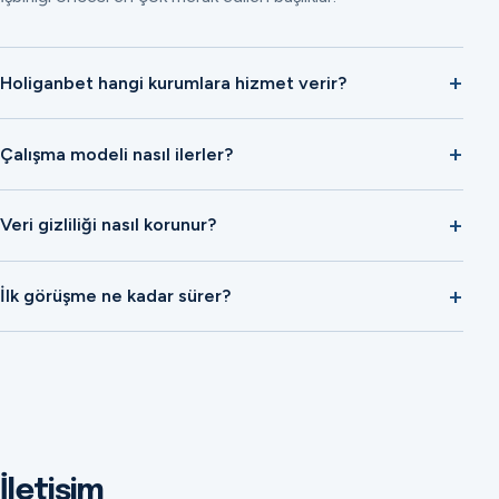
Holiganbet hangi kurumlara hizmet verir?
Çalışma modeli nasıl ilerler?
Veri gizliliği nasıl korunur?
İlk görüşme ne kadar sürer?
İletişim