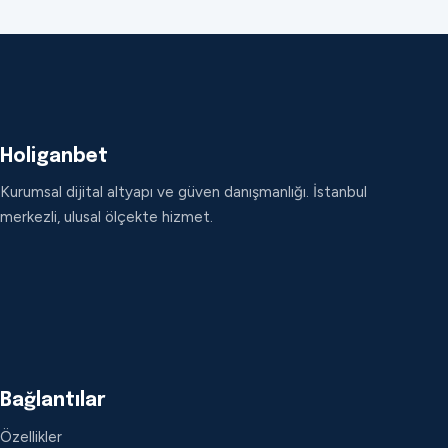
Holiganbet
Kurumsal dijital altyapı ve güven danışmanlığı. İstanbul
merkezli, ulusal ölçekte hizmet.
Bağlantılar
Özellikler