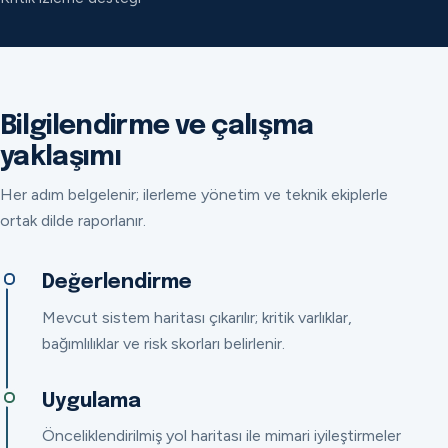
Bilgilendirme ve çalışma
yaklaşımı
Her adım belgelenir; ilerleme yönetim ve teknik ekiplerle
ortak dilde raporlanır.
Değerlendirme
Mevcut sistem haritası çıkarılır; kritik varlıklar,
bağımlılıklar ve risk skorları belirlenir.
Uygulama
Önceliklendirilmiş yol haritası ile mimari iyileştirmeler