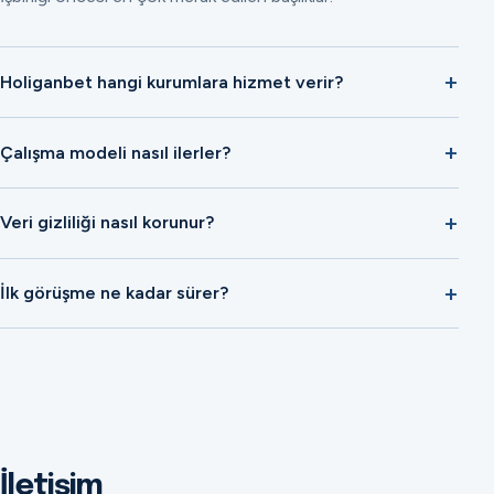
Holiganbet hangi kurumlara hizmet verir?
Çalışma modeli nasıl ilerler?
Veri gizliliği nasıl korunur?
İlk görüşme ne kadar sürer?
İletişim