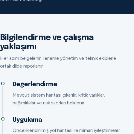
Bilgilendirme ve çalışma
yaklaşımı
Her adım belgelenir; ilerleme yönetim ve teknik ekiplerle
ortak dilde raporlanır.
Değerlendirme
Mevcut sistem haritası çıkarılır; kritik varlıklar,
bağımlılıklar ve risk skorları belirlenir.
Uygulama
Önceliklendirilmiş yol haritası ile mimari iyileştirmeler