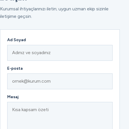
Kurumsal ihtiyaçlarınızı iletin; uygun uzman ekip sizinle
iletişime geçsin.
Ad Soyad
E-posta
Mesaj