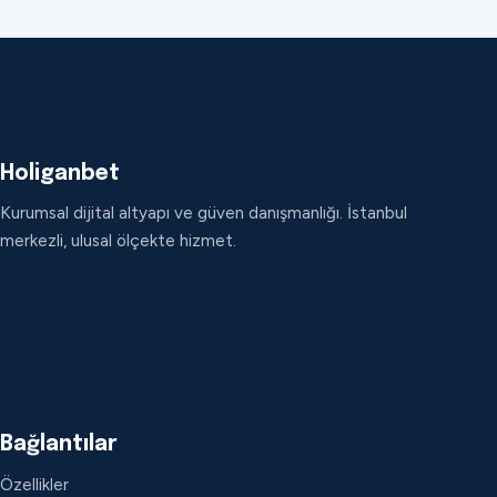
Holiganbet
Kurumsal dijital altyapı ve güven danışmanlığı. İstanbul
merkezli, ulusal ölçekte hizmet.
Bağlantılar
Özellikler