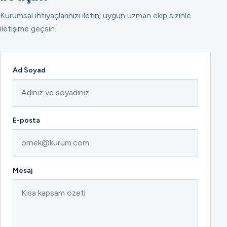
Kurumsal ihtiyaçlarınızı iletin; uygun uzman ekip sizinle
iletişime geçsin.
Ad Soyad
E-posta
Mesaj