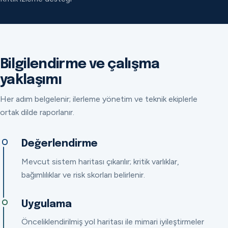
Bilgilendirme ve çalışma
yaklaşımı
Her adım belgelenir; ilerleme yönetim ve teknik ekiplerle
ortak dilde raporlanır.
Değerlendirme
Mevcut sistem haritası çıkarılır; kritik varlıklar,
bağımlılıklar ve risk skorları belirlenir.
Uygulama
Önceliklendirilmiş yol haritası ile mimari iyileştirmeler