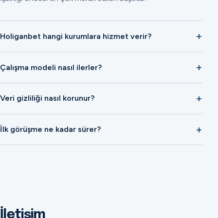
Holiganbet hangi kurumlara hizmet verir?
Çalışma modeli nasıl ilerler?
Veri gizliliği nasıl korunur?
İlk görüşme ne kadar sürer?
İletişim