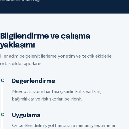
Bilgilendirme ve çalışma
yaklaşımı
Her adım belgelenir; ilerleme yönetim ve teknik ekiplerle
ortak dilde raporlanır.
Değerlendirme
Mevcut sistem haritası çıkarılır; kritik varlıklar,
bağımlılıklar ve risk skorları belirlenir.
Uygulama
Önceliklendirilmiş yol haritası ile mimari iyileştirmeler