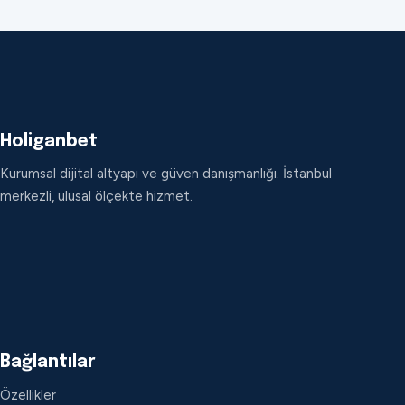
Holiganbet
Kurumsal dijital altyapı ve güven danışmanlığı. İstanbul
merkezli, ulusal ölçekte hizmet.
Bağlantılar
Özellikler