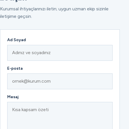
Kurumsal ihtiyaçlarınızı iletin; uygun uzman ekip sizinle
iletişime geçsin.
Ad Soyad
E-posta
Mesaj