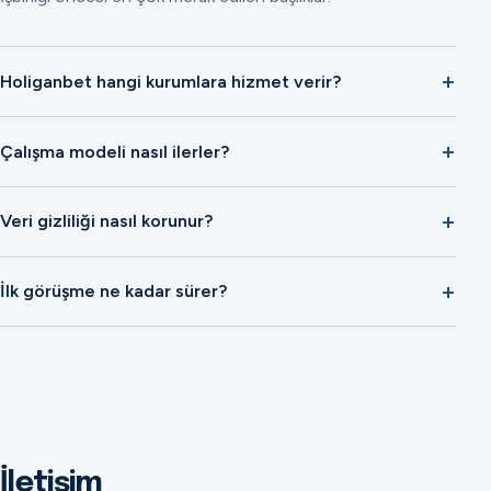
Holiganbet hangi kurumlara hizmet verir?
Çalışma modeli nasıl ilerler?
Veri gizliliği nasıl korunur?
İlk görüşme ne kadar sürer?
İletişim