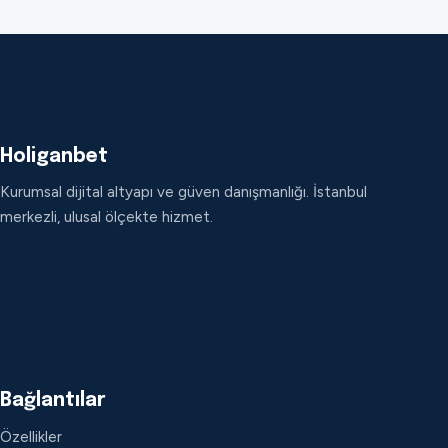
Holiganbet
Kurumsal dijital altyapı ve güven danışmanlığı. İstanbul
merkezli, ulusal ölçekte hizmet.
Bağlantılar
Özellikler