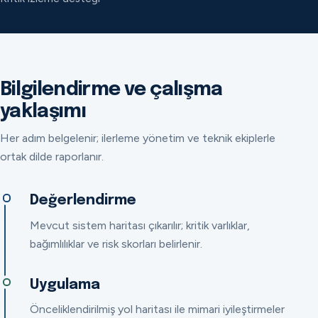
Bilgilendirme ve çalışma
yaklaşımı
Her adım belgelenir; ilerleme yönetim ve teknik ekiplerle
ortak dilde raporlanır.
Değerlendirme
Mevcut sistem haritası çıkarılır; kritik varlıklar,
bağımlılıklar ve risk skorları belirlenir.
Uygulama
Önceliklendirilmiş yol haritası ile mimari iyileştirmeler