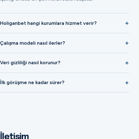
Holiganbet hangi kurumlara hizmet verir?
Çalışma modeli nasıl ilerler?
Veri gizliliği nasıl korunur?
İlk görüşme ne kadar sürer?
İletişim