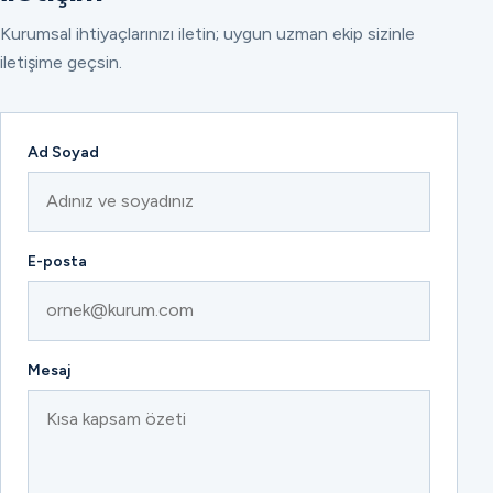
Kurumsal ihtiyaçlarınızı iletin; uygun uzman ekip sizinle
iletişime geçsin.
Ad Soyad
E-posta
Mesaj