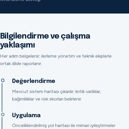
Bilgilendirme ve çalışma
yaklaşımı
Her adım belgelenir; ilerleme yönetim ve teknik ekiplerle
ortak dilde raporlanır.
Değerlendirme
Mevcut sistem haritası çıkarılır; kritik varlıklar,
bağımlılıklar ve risk skorları belirlenir.
Uygulama
Önceliklendirilmiş yol haritası ile mimari iyileştirmeler