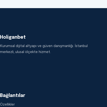
Holiganbet
Kurumsal dijital altyapı ve güven danışmanlığı. İstanbul
merkezli, ulusal ölçekte hizmet.
Bağlantılar
Özellikler