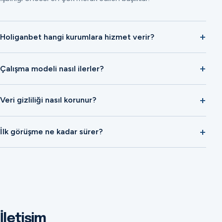
Holiganbet hangi kurumlara hizmet verir?
Çalışma modeli nasıl ilerler?
Veri gizliliği nasıl korunur?
İlk görüşme ne kadar sürer?
İletişim