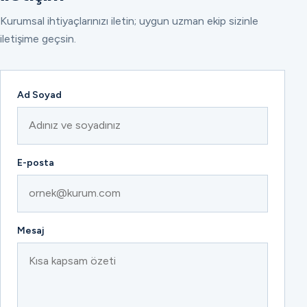
Kurumsal ihtiyaçlarınızı iletin; uygun uzman ekip sizinle
iletişime geçsin.
Ad Soyad
E-posta
Mesaj