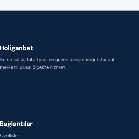
Holiganbet
Kurumsal dijital altyapı ve güven danışmanlığı. İstanbul
merkezli, ulusal ölçekte hizmet.
Bağlantılar
Özellikler