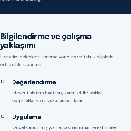
Bilgilendirme ve çalışma
yaklaşımı
Her adım belgelenir; ilerleme yönetim ve teknik ekiplerle
ortak dilde raporlanır.
Değerlendirme
Mevcut sistem haritası çıkarılır; kritik varlıklar,
bağımlılıklar ve risk skorları belirlenir.
Uygulama
Önceliklendirilmiş yol haritası ile mimari iyileştirmeler