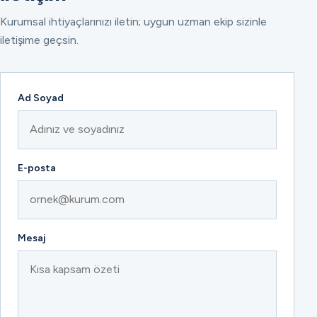
Kurumsal ihtiyaçlarınızı iletin; uygun uzman ekip sizinle
iletişime geçsin.
Ad Soyad
E-posta
Mesaj