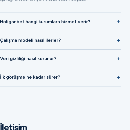
Holiganbet hangi kurumlara hizmet verir?
Çalışma modeli nasıl ilerler?
Veri gizliliği nasıl korunur?
İlk görüşme ne kadar sürer?
İletişim