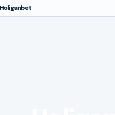
Holiganbet