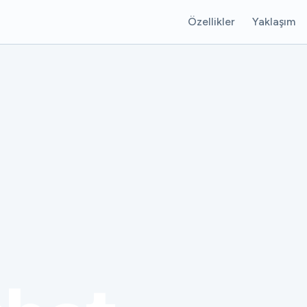
Özellikler
Yaklaşım