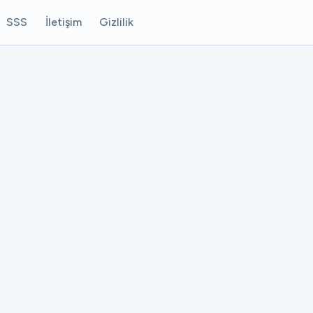
SSS
İletişim
Gizlilik