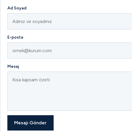
Ad Soyad
E-posta
Mesaj
Mesajı Gönder