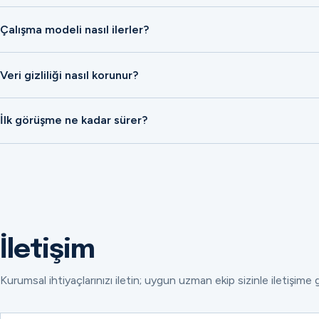
Çalışma modeli nasıl ilerler?
Veri gizliliği nasıl korunur?
İlk görüşme ne kadar sürer?
İletişim
Kurumsal ihtiyaçlarınızı iletin; uygun uzman ekip sizinle iletişime 