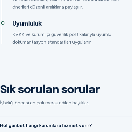
önerileri düzenli aralıklarla paylaşılır.
Uyumluluk
KVKK ve kurum içi güvenlik politikalarıyla uyumlu
dokümantasyon standartları uygulanır.
Sık sorulan sorular
İşbirliği öncesi en çok merak edilen başlıklar.
Holiganbet hangi kurumlara hizmet verir?