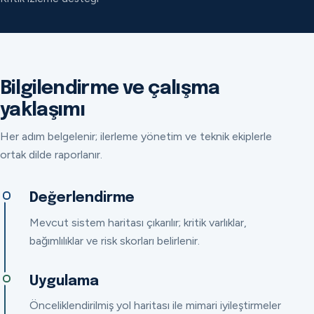
Bilgilendirme ve çalışma
yaklaşımı
Her adım belgelenir; ilerleme yönetim ve teknik ekiplerle
ortak dilde raporlanır.
Değerlendirme
Mevcut sistem haritası çıkarılır; kritik varlıklar,
bağımlılıklar ve risk skorları belirlenir.
Uygulama
Önceliklendirilmiş yol haritası ile mimari iyileştirmeler