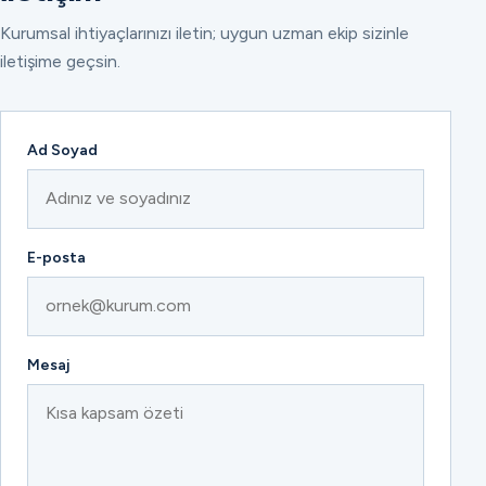
Kurumsal ihtiyaçlarınızı iletin; uygun uzman ekip sizinle
iletişime geçsin.
Ad Soyad
E-posta
Mesaj