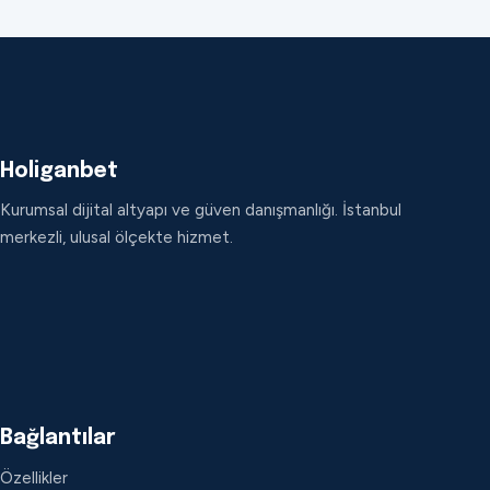
Holiganbet
Kurumsal dijital altyapı ve güven danışmanlığı. İstanbul
merkezli, ulusal ölçekte hizmet.
Bağlantılar
Özellikler