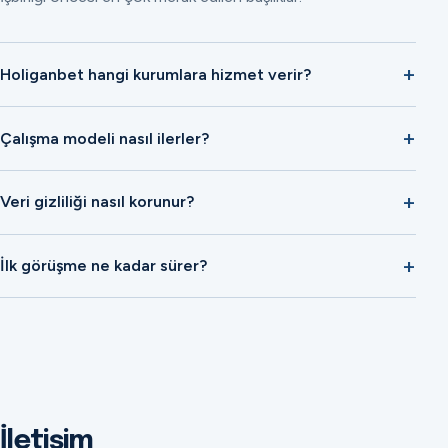
Holiganbet hangi kurumlara hizmet verir?
Çalışma modeli nasıl ilerler?
Veri gizliliği nasıl korunur?
İlk görüşme ne kadar sürer?
İletişim