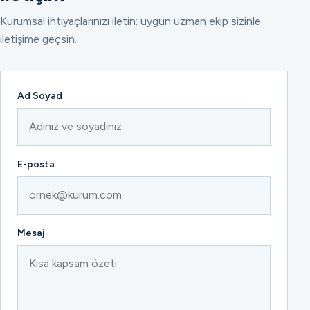
Kurumsal ihtiyaçlarınızı iletin; uygun uzman ekip sizinle
iletişime geçsin.
Ad Soyad
E-posta
Mesaj