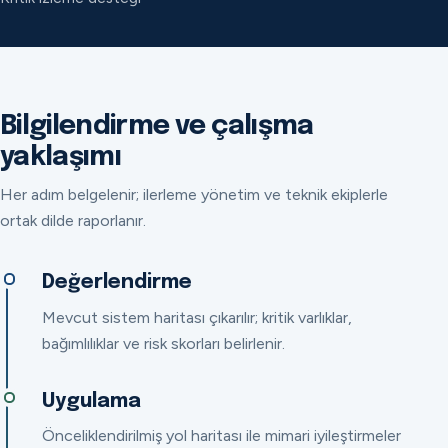
Bilgilendirme ve çalışma
yaklaşımı
Her adım belgelenir; ilerleme yönetim ve teknik ekiplerle
ortak dilde raporlanır.
Değerlendirme
Mevcut sistem haritası çıkarılır; kritik varlıklar,
bağımlılıklar ve risk skorları belirlenir.
Uygulama
Önceliklendirilmiş yol haritası ile mimari iyileştirmeler