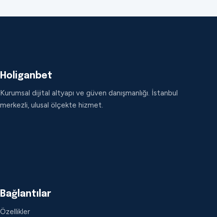
Holiganbet
Kurumsal dijital altyapı ve güven danışmanlığı. İstanbul
merkezli, ulusal ölçekte hizmet.
Bağlantılar
Özellikler