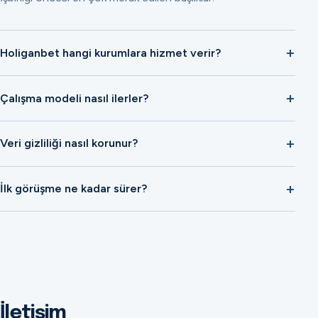
Holiganbet hangi kurumlara hizmet verir?
Çalışma modeli nasıl ilerler?
Veri gizliliği nasıl korunur?
İlk görüşme ne kadar sürer?
İletişim