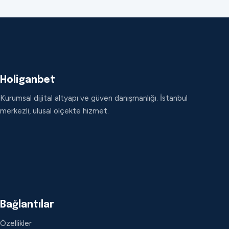
Holiganbet
Kurumsal dijital altyapı ve güven danışmanlığı. İstanbul
merkezli, ulusal ölçekte hizmet.
Bağlantılar
Özellikler