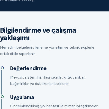
Bilgilendirme ve çalışma
yaklaşımı
Her adım belgelenir; ilerleme yönetim ve teknik ekiplerle
ortak dilde raporlanır.
Değerlendirme
Mevcut sistem haritası çıkarılır; kritik varlıklar,
bağımlılıklar ve risk skorları belirlenir.
Uygulama
Önceliklendirilmiş yol haritası ile mimari iyileştirmeler