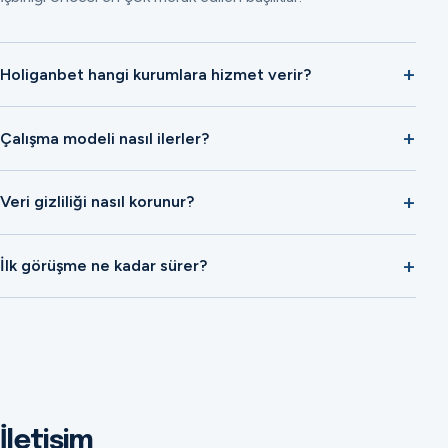
Holiganbet hangi kurumlara hizmet verir?
Çalışma modeli nasıl ilerler?
Veri gizliliği nasıl korunur?
İlk görüşme ne kadar sürer?
İletişim