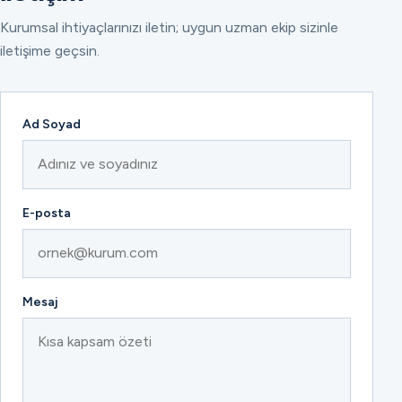
Kurumsal ihtiyaçlarınızı iletin; uygun uzman ekip sizinle
iletişime geçsin.
Ad Soyad
E-posta
Mesaj