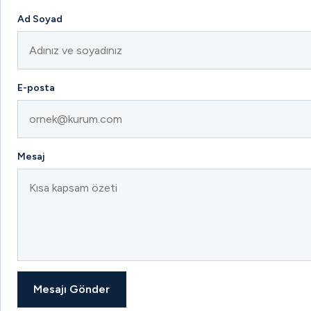
Ad Soyad
E-posta
Mesaj
Mesajı Gönder