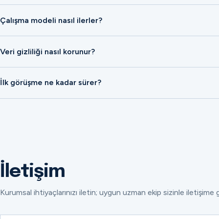
Çalışma modeli nasıl ilerler?
Veri gizliliği nasıl korunur?
İlk görüşme ne kadar sürer?
İletişim
Kurumsal ihtiyaçlarınızı iletin; uygun uzman ekip sizinle iletişime 