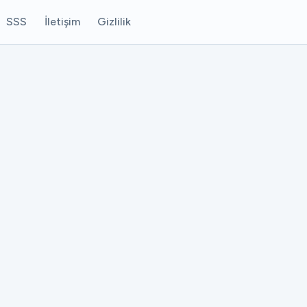
SSS
İletişim
Gizlilik