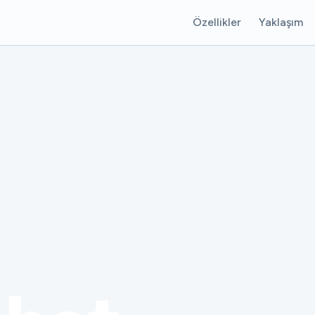
Özellikler
Yaklaşım