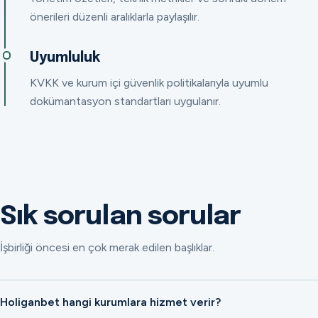
önerileri düzenli aralıklarla paylaşılır.
Uyumluluk
KVKK ve kurum içi güvenlik politikalarıyla uyumlu
dokümantasyon standartları uygulanır.
Sık sorulan sorular
İşbirliği öncesi en çok merak edilen başlıklar.
Holiganbet hangi kurumlara hizmet verir?