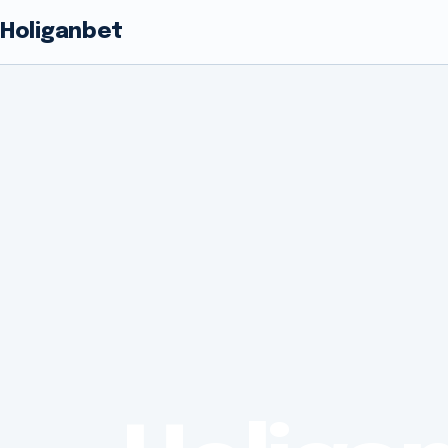
Holiganbet