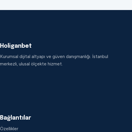
Holiganbet
Kurumsal dijital altyapı ve güven danışmanlığı. İstanbul
merkezli, ulusal ölçekte hizmet.
Bağlantılar
Özellikler