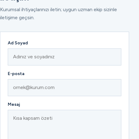
Kurumsal ihtiyaçlarınızı iletin; uygun uzman ekip sizinle
iletişime geçsin.
Ad Soyad
E-posta
Mesaj