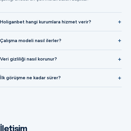
Holiganbet hangi kurumlara hizmet verir?
Çalışma modeli nasıl ilerler?
Veri gizliliği nasıl korunur?
İlk görüşme ne kadar sürer?
İletişim