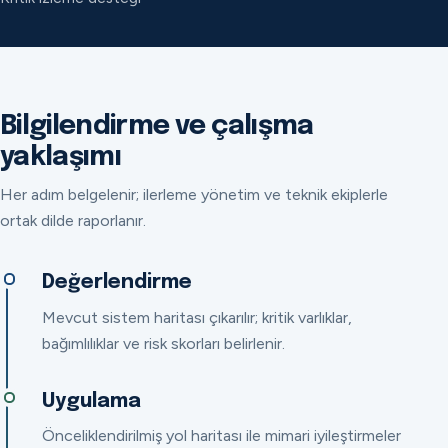
Bilgilendirme ve çalışma
yaklaşımı
Her adım belgelenir; ilerleme yönetim ve teknik ekiplerle
ortak dilde raporlanır.
Değerlendirme
Mevcut sistem haritası çıkarılır; kritik varlıklar,
bağımlılıklar ve risk skorları belirlenir.
Uygulama
Önceliklendirilmiş yol haritası ile mimari iyileştirmeler