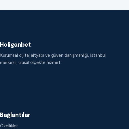
Holiganbet
Kurumsal dijital altyapı ve güven danışmanlığı. İstanbul
merkezli, ulusal ölçekte hizmet.
Bağlantılar
Özellikler