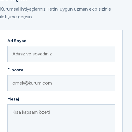
Kurumsal ihtiyaçlarınızı iletin; uygun uzman ekip sizinle
iletişime geçsin.
Ad Soyad
E-posta
Mesaj