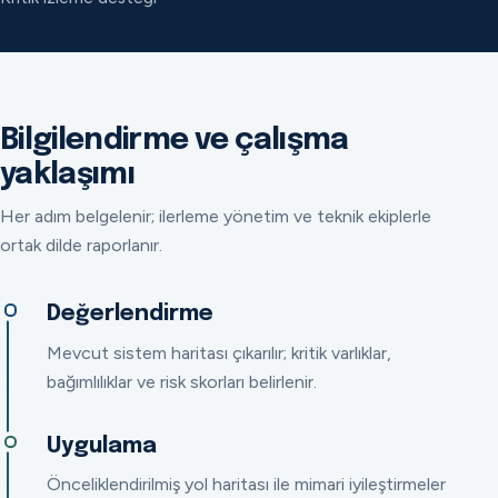
Bilgilendirme ve çalışma
yaklaşımı
Her adım belgelenir; ilerleme yönetim ve teknik ekiplerle
ortak dilde raporlanır.
Değerlendirme
Mevcut sistem haritası çıkarılır; kritik varlıklar,
bağımlılıklar ve risk skorları belirlenir.
Uygulama
Önceliklendirilmiş yol haritası ile mimari iyileştirmeler