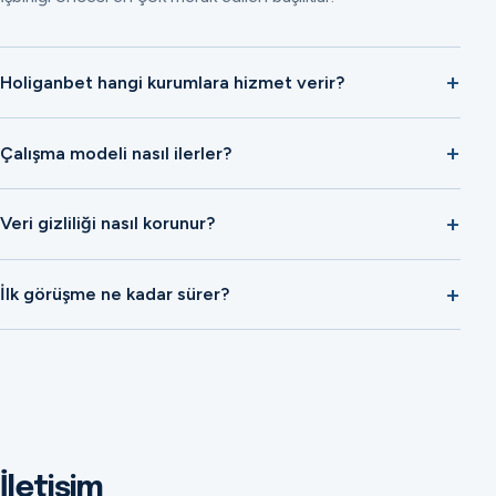
Holiganbet hangi kurumlara hizmet verir?
Çalışma modeli nasıl ilerler?
Veri gizliliği nasıl korunur?
İlk görüşme ne kadar sürer?
İletişim