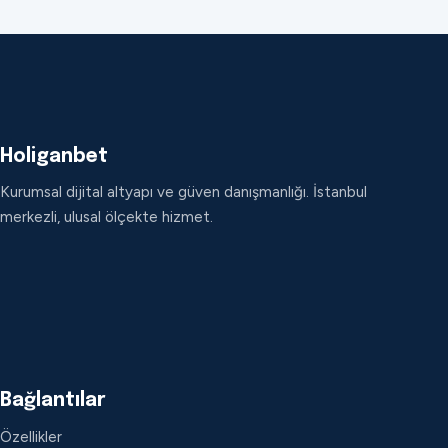
Holiganbet
Kurumsal dijital altyapı ve güven danışmanlığı. İstanbul
merkezli, ulusal ölçekte hizmet.
Bağlantılar
Özellikler