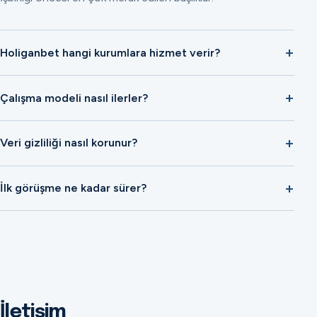
Holiganbet hangi kurumlara hizmet verir?
Çalışma modeli nasıl ilerler?
Veri gizliliği nasıl korunur?
İlk görüşme ne kadar sürer?
İletişim