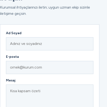
Kurumsal ihtiyaçlarınızı iletin; uygun uzman ekip sizinle
iletişime geçsin.
Ad Soyad
E-posta
Mesaj