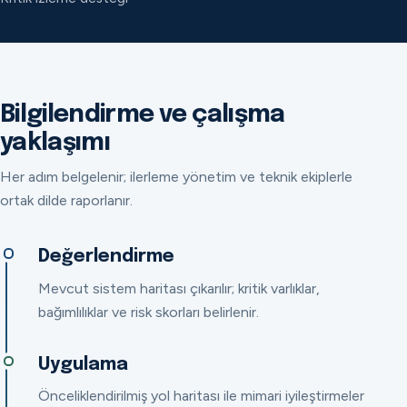
Bilgilendirme ve çalışma
yaklaşımı
Her adım belgelenir; ilerleme yönetim ve teknik ekiplerle
ortak dilde raporlanır.
Değerlendirme
Mevcut sistem haritası çıkarılır; kritik varlıklar,
bağımlılıklar ve risk skorları belirlenir.
Uygulama
Önceliklendirilmiş yol haritası ile mimari iyileştirmeler