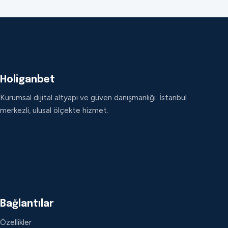
Holiganbet
Kurumsal dijital altyapı ve güven danışmanlığı. İstanbul
merkezli, ulusal ölçekte hizmet.
Bağlantılar
Özellikler