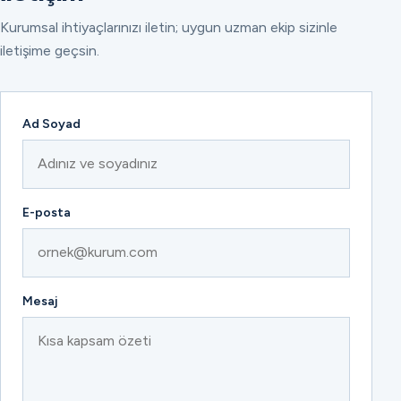
Kurumsal ihtiyaçlarınızı iletin; uygun uzman ekip sizinle
iletişime geçsin.
Ad Soyad
E-posta
Mesaj