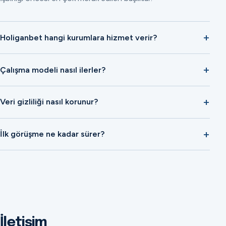
Holiganbet hangi kurumlara hizmet verir?
Çalışma modeli nasıl ilerler?
Veri gizliliği nasıl korunur?
İlk görüşme ne kadar sürer?
İletişim