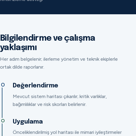
Bilgilendirme ve çalışma
yaklaşımı
Her adım belgelenir; ilerleme yönetim ve teknik ekiplerle
ortak dilde raporlanır.
Değerlendirme
Mevcut sistem haritası çıkarılır; kritik varlıklar,
bağımlılıklar ve risk skorları belirlenir.
Uygulama
Önceliklendirilmiş yol haritası ile mimari iyileştirmeler