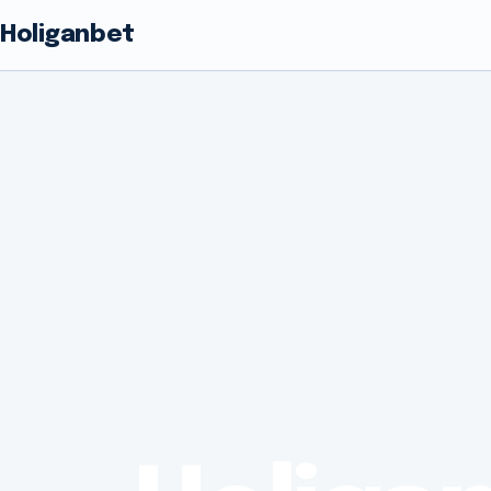
Holiganbet