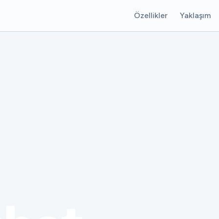
Özellikler
Yaklaşım