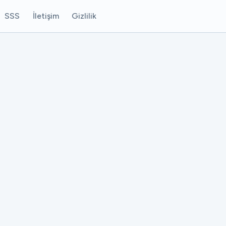
SSS
İletişim
Gizlilik