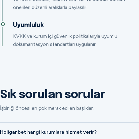
önerileri düzenli aralıklarla paylaşılır.
Uyumluluk
KVKK ve kurum içi güvenlik politikalarıyla uyumlu
dokümantasyon standartları uygulanır.
Sık sorulan sorular
İşbirliği öncesi en çok merak edilen başlıklar.
Holiganbet hangi kurumlara hizmet verir?