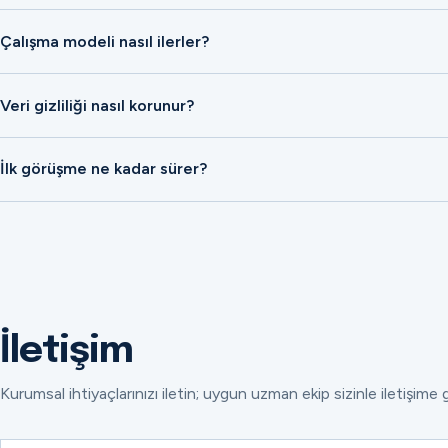
Çalışma modeli nasıl ilerler?
Veri gizliliği nasıl korunur?
İlk görüşme ne kadar sürer?
İletişim
Kurumsal ihtiyaçlarınızı iletin; uygun uzman ekip sizinle iletişime 