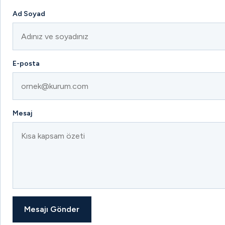
Ad Soyad
E-posta
Mesaj
Mesajı Gönder