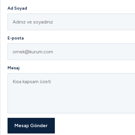
Ad Soyad
E-posta
Mesaj
Mesajı Gönder