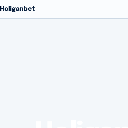
Holiganbet