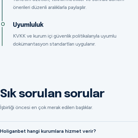
önerileri düzenli aralıklarla paylaşılır.
Uyumluluk
KVKK ve kurum içi güvenlik politikalarıyla uyumlu
dokümantasyon standartları uygulanır.
Sık sorulan sorular
İşbirliği öncesi en çok merak edilen başlıklar.
Holiganbet hangi kurumlara hizmet verir?