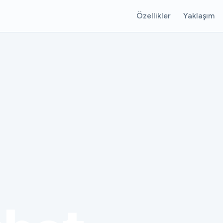
Özellikler
Yaklaşım