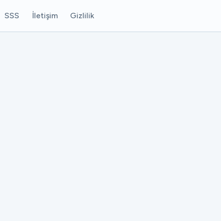
SSS
İletişim
Gizlilik