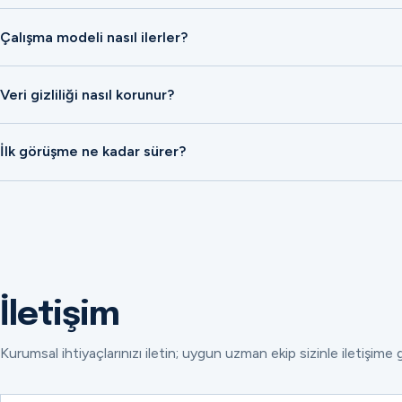
Çalışma modeli nasıl ilerler?
Veri gizliliği nasıl korunur?
İlk görüşme ne kadar sürer?
İletişim
Kurumsal ihtiyaçlarınızı iletin; uygun uzman ekip sizinle iletişime 