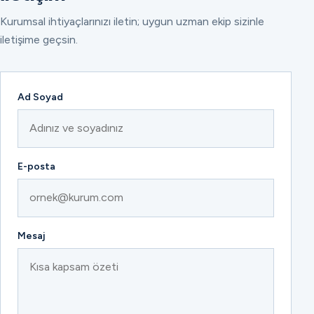
Kurumsal ihtiyaçlarınızı iletin; uygun uzman ekip sizinle
iletişime geçsin.
Ad Soyad
E-posta
Mesaj