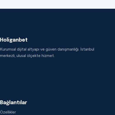
Holiganbet
Kurumsal dijital altyapı ve güven danışmanlığı. İstanbul
merkezli, ulusal ölçekte hizmet.
Bağlantılar
Özellikler