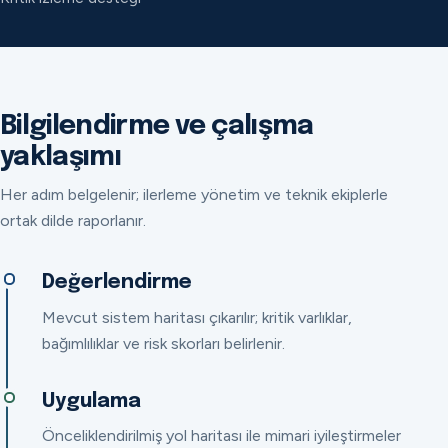
Bilgilendirme ve çalışma
yaklaşımı
Her adım belgelenir; ilerleme yönetim ve teknik ekiplerle
ortak dilde raporlanır.
Değerlendirme
Mevcut sistem haritası çıkarılır; kritik varlıklar,
bağımlılıklar ve risk skorları belirlenir.
Uygulama
Önceliklendirilmiş yol haritası ile mimari iyileştirmeler