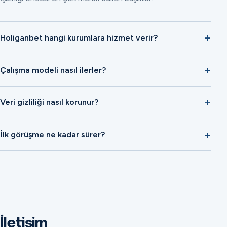
Holiganbet hangi kurumlara hizmet verir?
Çalışma modeli nasıl ilerler?
Veri gizliliği nasıl korunur?
İlk görüşme ne kadar sürer?
İletişim