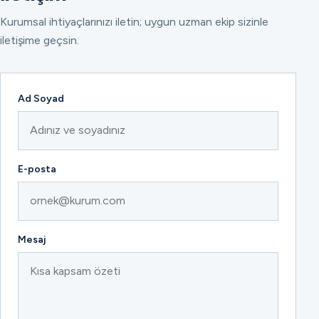
Kurumsal ihtiyaçlarınızı iletin; uygun uzman ekip sizinle
iletişime geçsin.
Ad Soyad
E-posta
Mesaj