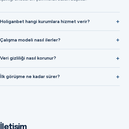
Holiganbet hangi kurumlara hizmet verir?
Çalışma modeli nasıl ilerler?
Veri gizliliği nasıl korunur?
İlk görüşme ne kadar sürer?
İletişim