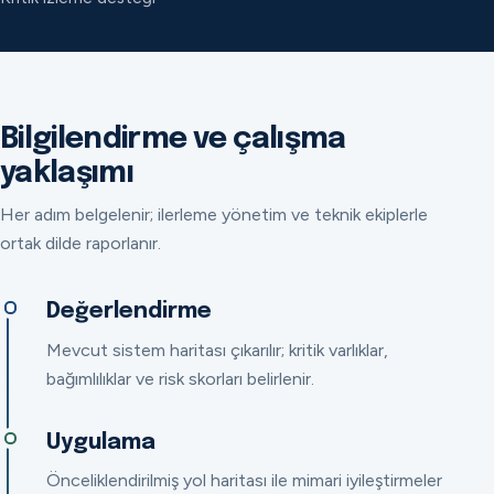
Bilgilendirme ve çalışma
yaklaşımı
Her adım belgelenir; ilerleme yönetim ve teknik ekiplerle
ortak dilde raporlanır.
Değerlendirme
Mevcut sistem haritası çıkarılır; kritik varlıklar,
bağımlılıklar ve risk skorları belirlenir.
Uygulama
Önceliklendirilmiş yol haritası ile mimari iyileştirmeler