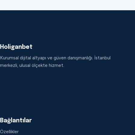
Holiganbet
Kurumsal dijital altyapı ve güven danışmanlığı. İstanbul
merkezli, ulusal ölçekte hizmet.
Bağlantılar
Özellikler