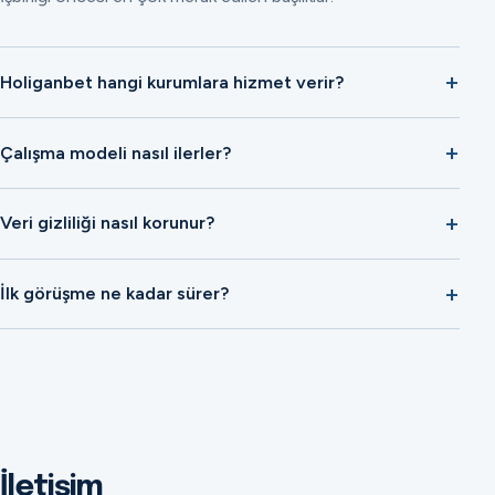
Holiganbet hangi kurumlara hizmet verir?
Çalışma modeli nasıl ilerler?
Veri gizliliği nasıl korunur?
İlk görüşme ne kadar sürer?
İletişim