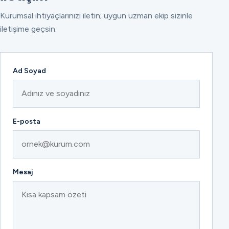
Kurumsal ihtiyaçlarınızı iletin; uygun uzman ekip sizinle
iletişime geçsin.
Ad Soyad
E-posta
Mesaj