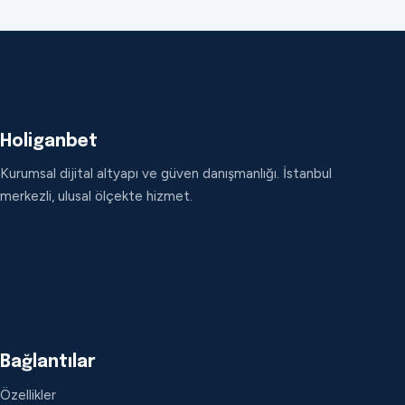
Holiganbet
Kurumsal dijital altyapı ve güven danışmanlığı. İstanbul
merkezli, ulusal ölçekte hizmet.
Bağlantılar
Özellikler