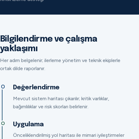
Bilgilendirme ve çalışma
yaklaşımı
Her adım belgelenir; ilerleme yönetim ve teknik ekiplerle
ortak dilde raporlanır.
Değerlendirme
Mevcut sistem haritası çıkarılır; kritik varlıklar,
bağımlılıklar ve risk skorları belirlenir.
Uygulama
Önceliklendirilmiş yol haritası ile mimari iyileştirmeler